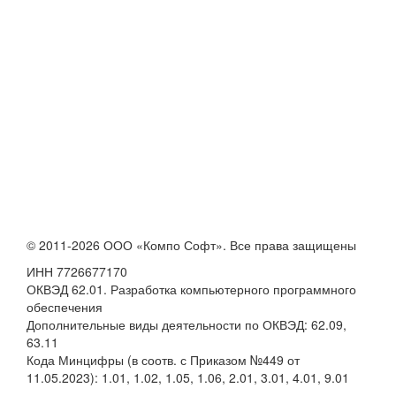
© 2011-2026 ООО «Компо Софт». Все права защищены
ИНН 7726677170
ОКВЭД 62.01. Разработка компьютерного программного
обеспечения
Дополнительные виды деятельности по ОКВЭД: 62.09,
63.11
Кода Минцифры (в соотв. с Приказом №449 от
11.05.2023): 1.01, 1.02, 1.05, 1.06, 2.01, 3.01, 4.01, 9.01