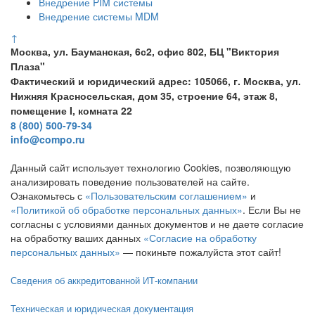
Внедрение PIM системы
Внедрение системы MDM
↑
Москва, ул. Бауманская, 6с2, офис 802, БЦ "Виктория
Плаза"
Фактический и юридический адрес: 105066, г. Москва, ул.
Нижняя Красносельская, дом 35, строение 64, этаж 8,
помещение I, комната 22
8 (800) 500-79-34
info@compo.ru
Данный сайт использует технологию Cookies, позволяющую
анализировать поведение пользователей на сайте.
Ознакомьтесь с
«Пользовательским соглашением»
и
«Политикой об обработке персональных данных»
. Если Вы не
согласны с условиями данных документов и не даете согласие
на обработку ваших данных
«Согласие на обработку
персональных данных»
— покиньте пожалуйста этот сайт!
Сведения об аккредитованной ИТ-компании
Техническая и юридическая документация