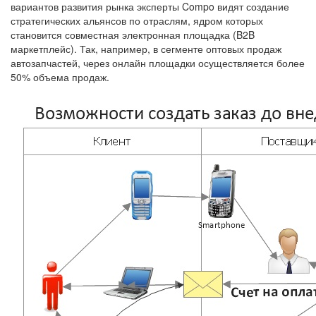
вариантов развития рынка эксперты Compo видят создание
стратегических альянсов по отраслям, ядром которых
становится совместная электронная площадка (B2B
маркетплейс). Так, например, в сегменте оптовых продаж
автозапчастей, через онлайн площадки осуществляется более
50% объема продаж.