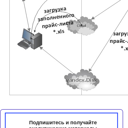
Подпишитесь и получайте