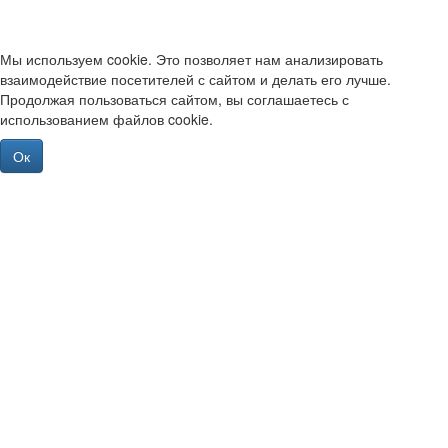
Мы используем cookie. Это позволяет нам анализировать
взаимодействие посетителей с сайтом и делать его лучше.
Продолжая пользоваться сайтом, вы соглашаетесь с
использованием файлов cookie.
Ок