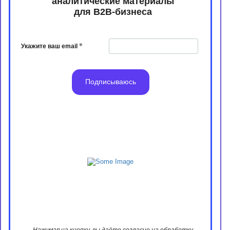
аналитические материалы
​​​​​​​для B2B-бизнеса
*
Укажите ваш email
Подписываюсь