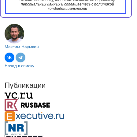
Нажимая на кнопку, вы даёте согласие на обработку
персональных данных и соглашаетесь с политикой
конфиденциальности
Максим Наумкин
Назад к списку
Публикации