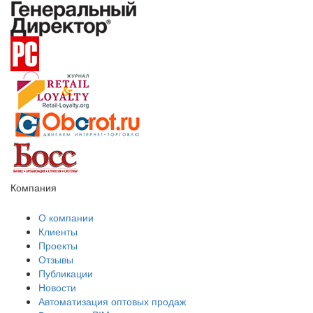
Компания
О компании
Клиенты
Проекты
Отзывы
Публикации
Новости
Автоматизация оптовых продаж