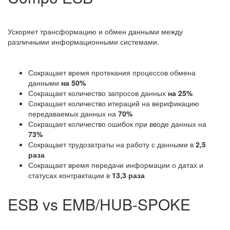
Ускоряет трансформацию и обмен данными между
различными информационными системами.
Сокращает время протекания процессов обмена
данными
на 50%
Сокращает количество запросов данных
на 25%
Сокращает количество итераций на верификацию
передаваемых данных на
70%
Сокращает количество ошибок при вводе данных на
73%
Сокращает трудозатраты на работу с данными в
2,5
раза
Сокращает время передачи информации о датах и
статусах контрактации в
13,3 раза
ESB vs EMB/HUB-SPOKE