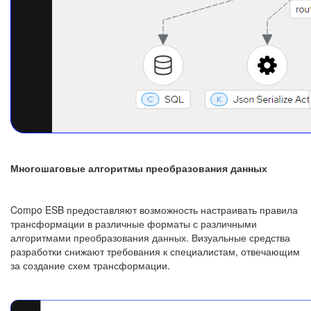
Многошаговые алгоритмы преобразования данных
Compo ESB предоставляют возможность настраивать правила
трансформации в различные форматы с различными
алгоритмами преобразования данных. Визуальные средства
разработки снижают требования к специалистам, отвечающим
за создание схем трансформации.