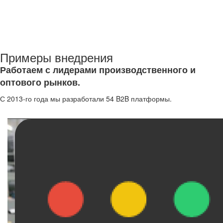
Примеры внедрения
Работаем с лидерами производственного и
оптового рынков.
С 2013-го года мы разработали 54 B2B платформы.