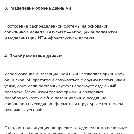
3. Разделение обмена данными
Построение распределенной системы на основании
событийной модели. Результат — упрощение поддержки
и модернизации ИТ-инфраструктуры проекта.
4. Преобразование данных
Использование интеграционной шины позволяет принимать
один входной протокол и связываться с другим поставщиком
услуг, даже если поставщик услуг использует отдельный
протокол. Механизмы трансформации позволяют
преобразовывать любые потенциальные входящие
сообщения в исходящие форматы и структуры с контролем
различных условий.
Стандартная ситуация на проекте: каждая система использует
собственный формат передачи данных (например, у одних