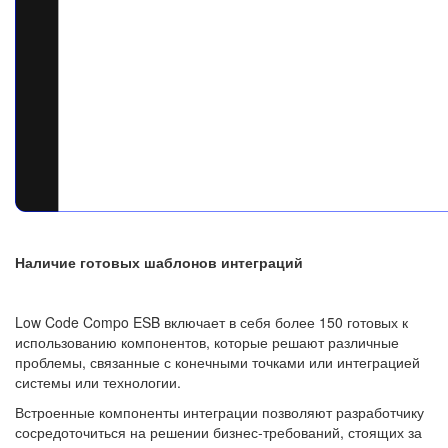
Наличие готовых шаблонов интеграций
Low Code Compo ESB включает в себя более 150 готовых к
использованию компонентов, которые решают различные
проблемы, связанные с конечными точками или интеграцией
системы или технологии.
Встроенные компоненты интеграции позволяют разработчику
сосредоточиться на решении бизнес-требований, стоящих за