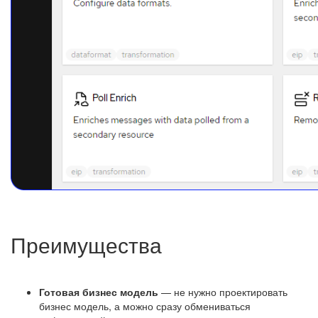
Преимущества
Готовая бизнес модель
— не нужно проектировать
бизнес модель, а можно сразу обмениваться