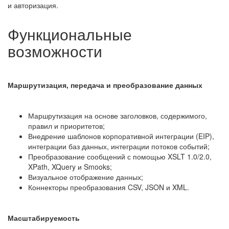
и авторизация.
Функциональные
возможности
Маршрутизация, передача и преобразование данных
Маршрутизация на основе заголовков, содержимого,
правил и приоритетов;
Внедрение шаблонов корпоративной интеграции (EIP),
интеграции баз данных, интеграции потоков событий;
Преобразование сообщений с помощью XSLT 1.0/2.0,
XPath, XQuery и Smooks;
Визуальное отображение данных;
Коннекторы преобразования CSV, JSON и XML.
Масштабируемость