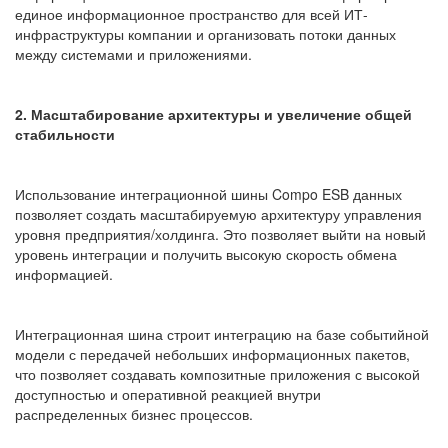
единое информационное пространство для всей ИТ-
инфраструктуры компании и организовать потоки данных
между системами и приложениями.
2. Масштабирование архитектуры и увеличение общей
стабильности
Использование интеграционной шины Compo ESB данных
позволяет создать масштабируемую архитектуру управления
уровня предприятия/холдинга. Это позволяет выйти на новый
уровень интеграции и получить высокую скорость обмена
информацией.
Интеграционная шина строит интеграцию на базе событийной
модели с передачей небольших информационных пакетов,
что позволяет создавать композитные приложения с высокой
доступностью и оперативной реакцией внутри
распределенных бизнес процессов.