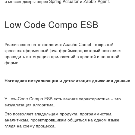
и мессенджеры через Spring Actuator и Zabbix Agent.
Low Code Compo ESB
Реализовано на технологиях Apache Camel - открытый
кроссплатформенный java-фреймворк, который позволяет
проводить интеграцию приложений в простой и понятной
форме.
Наглядная визуализация и детализация движения данных
У Low-Code Compo ESB есть важная характеристика – это
визуализация алгоритма.
Это позволяет владельцам продукта, программистам,
аналитикам, проектировщикам общаться на одном языке,
глядя на схему процесса.