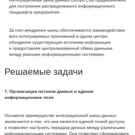
для построения распределенного информационного
ландшафта предприятия.
За счет внедрения шины обеспечивается взаимодействие
всех интегрируемых приложений в одном центре,
объединяя существующие источники информации
и предоставляя централизованный обмен данными
между разными информационными системами.
Решаемые задачи
1. Организация потоков данных и единое
информационное поле
Основное преимущество интеграционной шины данных
заключается в том, что она является единой точкой доступа
и позволяет настроить передача данных между различными
информационными системами. Она позволяет сформировать