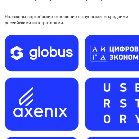
Налажены партнёрские отношения с крупными и средними
российскими интеграторами.