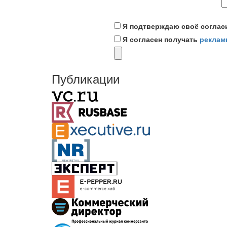
Я подтверждаю своё соглас
Я согласен получать
реклам
Публикации