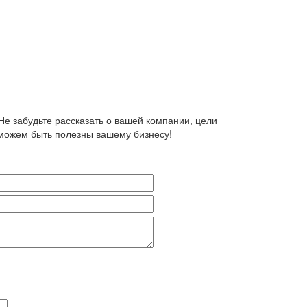
 Не забудьте рассказать о вашей компании, цели
 можем быть полезны вашему бизнесу!