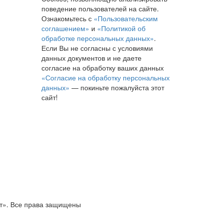
поведение пользователей на сайте.
Ознакомьтесь с
«Пользовательским
соглашением»
и
«Политикой об
обработке персональных данных»
.
Если Вы не согласны с условиями
данных документов и не даете
согласие на обработку ваших данных
«Согласие на обработку персональных
данных»
— покиньте пожалуйста этот
сайт!
т». Все права защищены