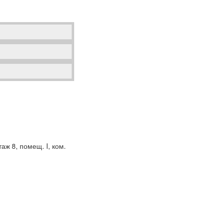
аж 8, помещ. I, ком.