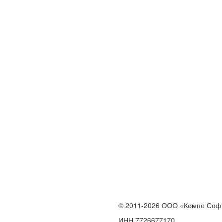
© 2011-2026 ООО «Компо Соф
ИНН 7726677170