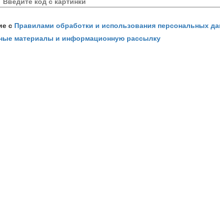
ие с
Правилами обработки и использования персональных д
ные материалы и информационную рассылку