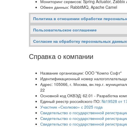
Мониторинг сервисов: Spring Actuator, Zabbix 
Обмен данных: RabbitMQ, Apache Camel
Политика в отношении обработки персональ
Пользовательское соглашение
Согласие на обработку персональных данных
Справка о компании
Название организации: OOO "Компо Софт"
Идентификационный номер налогоплательщи
Адрес: 105066, г. Москва, вн.тер.г. муниципал
22
Основной код ОКВЭД: 62.01 - Разработка ко
Единый реестр российского ПО:
№19528 от 17
Участник «Сколково» с 2025 года
Свидетельство о государственной регистрац
Свидетельство о государственной регистра
Свидетельство о государственной регистрац