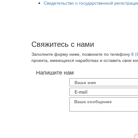
Свидетельство о государственной регистрац
Свяжитесь с нами
Заполните форму ниже, позвоните по телефону
8 (
проекта, имеющихся наработках и оставить свои к
Напишите нам