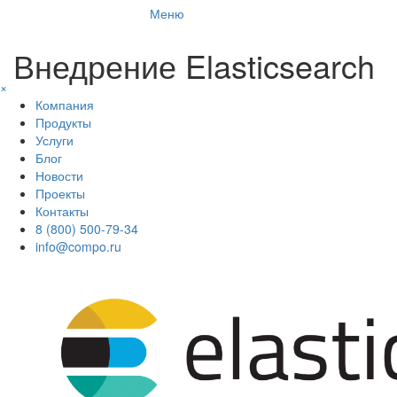
Меню
Внедрение Elasticsearch
×
Компания
Продукты
Услуги
Блог
Новости
Проекты
Контакты
8 (800) 500-79-34
info@compo.ru