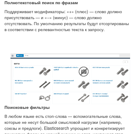
Полнотекстовый поиск по фразам
Поддерживает модификаторы: «+» (плюс) — слово должно
присутствовать — и «−» (минус) — слово должно
отсутствовать. По умолчанию результаты будут отсортированы
в соответствии с релевантностью текста к запросу.
Поисковые фильтры
В любом языке есть стоп-слова — вспомогательные слова,
которые не несут большой смысловой нагрузки (например,
союзы и предлоги). Elasticsearch упрощает и конкретизирует