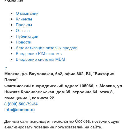
Компания
О компании
Клиенты
Проекты
Отзывы
Публикации
Новости
Автоматизация оптовых продаж
Внедрение PIM системы
Внедрение системы MDM
↑
Москва, ул. Бауманская, 6с2, офис 802, БЦ "Виктория
Плаза"
Фактический и юридический адрес: 105066, г. Москва, ул.
Нижняя Красносельская, дом 35, строение 64, этаж 8,
помещение I, комната 22
8 (800) 500-79-34
info@compo.ru
Данный сайт использует технологию Cookies, позволяющую
анализировать поведение пользователей на сайте.