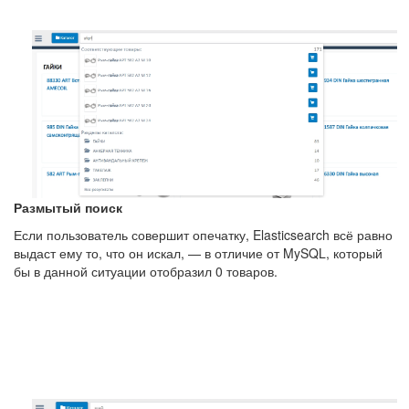
Размытый поиск
Если пользователь совершит опечатку, Elasticsearch всё равно
выдаст ему то, что он искал, — в отличие от MySQL, который
бы в данной ситуации отобразил 0 товаров.