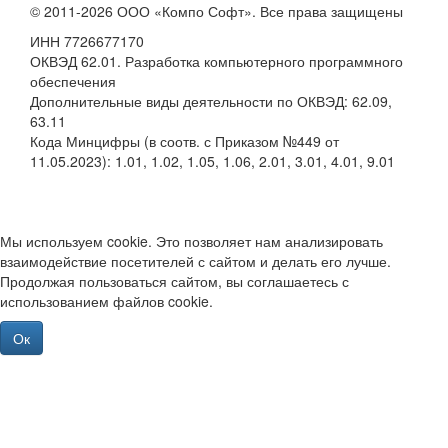
© 2011-2026 ООО «Компо Софт». Все права защищены
ИНН 7726677170
ОКВЭД 62.01. Разработка компьютерного программного
обеспечения
Дополнительные виды деятельности по ОКВЭД: 62.09,
63.11
Кода Минцифры (в соотв. с Приказом №449 от
11.05.2023): 1.01, 1.02, 1.05, 1.06, 2.01, 3.01, 4.01, 9.01
Мы используем cookie. Это позволяет нам анализировать
взаимодействие посетителей с сайтом и делать его лучше.
Продолжая пользоваться сайтом, вы соглашаетесь с
использованием файлов cookie.
Ок