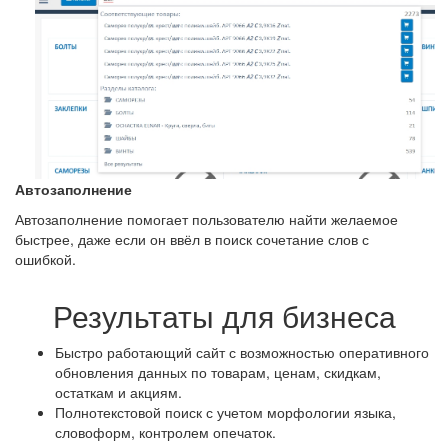
Автозаполнение
Автозаполнение помогает пользователю найти желаемое
быстрее, даже если он ввёл в поиск сочетание слов с
ошибкой.
Результаты для бизнеса
Быстро работающий сайт с возможностью оперативного
обновления данных по товарам, ценам, скидкам,
остаткам и акциям.
Полнотекстовой поиск с учетом морфологии языка,
словоформ, контролем опечаток.