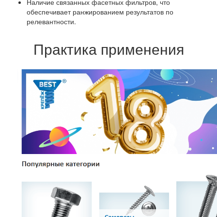
Наличие связанных фасетных фильтров, что
обеспечивает ранжированием результатов по
релевантности.
Практика применения