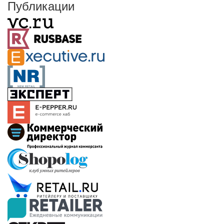
Публикации