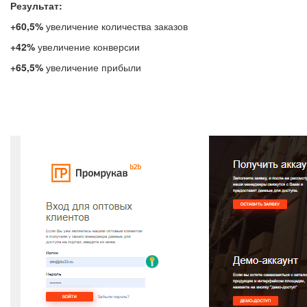
Результат:
+60,5%
увеличение количества заказов
+42%
увеличение конверсии
+65,5%
увеличение прибыли