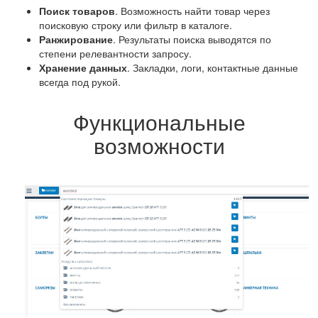
Поиск товаров
. Возможность найти товар через
поисковую строку или фильтр в каталоге.
Ранжирование
. Результаты поиска выводятся по
степени релевантности запросу.
Хранение данных
. Закладки, логи, контактные данные
всегда под рукой.
Функциональные
возможности