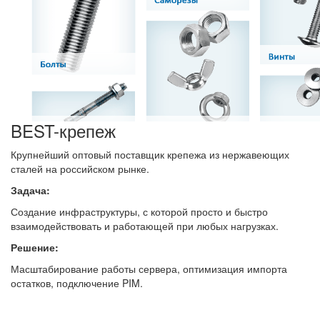
BEST-крепеж
Крупнейший оптовый поставщик крепежа из нержавеющих
сталей на российском рынке.
Задача:
Создание инфраструктуры, с которой просто и быстро
взаимодействовать и работающей при любых нагрузках.
Решение:
Масштабирование работы сервера, оптимизация импорта
остатков, подключение PIM.