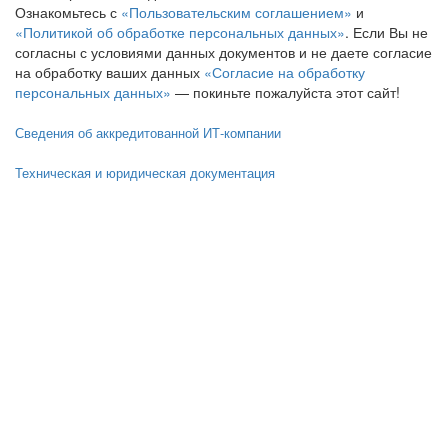
Ознакомьтесь с
«Пользовательским соглашением»
и
«Политикой об обработке персональных данных»
. Если Вы не
согласны с условиями данных документов и не даете согласие
на обработку ваших данных
«Согласие на обработку
персональных данных»
— покиньте пожалуйста этот сайт!
Сведения об аккредитованной ИТ-компании
Техническая и юридическая документация