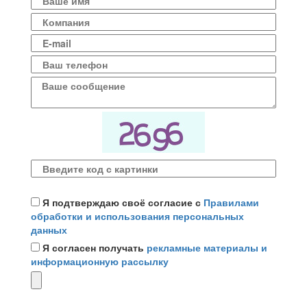
Я подтверждаю своё согласие с
Правилами
обработки и использования персональных
данных
Я согласен получать
рекламные материалы и
информационную рассылку