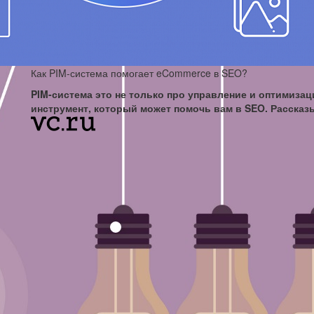
Как PIM-система помогает eCommerce в SEO?
PIM-система это не только про управление и оптимизац
инструмент, который может помочь вам в SEO. Рассказы