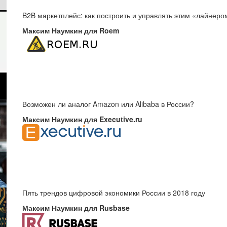
B2B маркетплейс: как построить и управлять этим «лайнеро
Максим Наумкин для Roem
Возможен ли аналог Amazon или Alibaba в России?
Максим Наумкин для Executive.ru
Пять трендов цифровой экономики России в 2018 году
Максим Наумкин для Rusbase