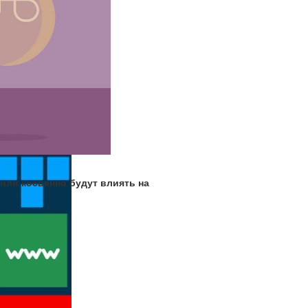
 или косвенно будут влиять на