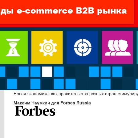
Новая экономика: как правительства разных стран стимули
Максим Наумкин для Forbes Russia