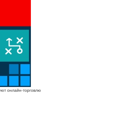
руют онлайн-торговлю