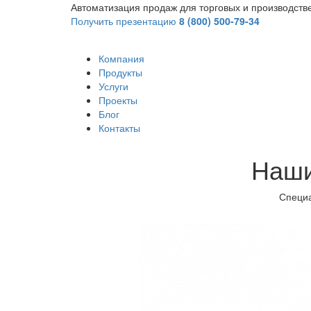
Автоматизация продаж для торговых и производст
Получить презентацию
8 (800) 500-79-34
Компания
Продукты
Услуги
Проекты
Блог
Контакты
Наши
Специа