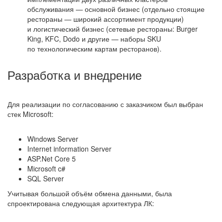
обслуживания — основной бизнес (отдельно стоящие
рестораны — широкий ассортимент продукции)
и логистический бизнес (сетевые рестораны: Burger
King, KFC, Dodo и другие — наборы SKU
по технологическим картам ресторанов).
Разработка и внедрение
Для реализации по согласованию с заказчиком был выбран
стек Microsoft:
Windows Server
Internet information Server
ASP.Net Core 5
Microsoft c#
SQL Server
Учитывая большой объём обмена данными, была
спроектирована следующая архитектура ЛК: