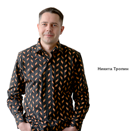
Никита Тропин