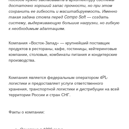
достаточно хороший запас прочности, но при этом
сохранить ее гибкость и масштабируемость. Именно
такая задача стояла перед Compo Soft — создать
систему, выдерживающую большие нагрузки, но гибкую
к необходимым адаптациям.
Компания «Восток-Запад» — крупнейший поставщик
продуктов в рестораны, кафе, гостиницы, кейтеринговые
компании, столовые, комбинаты питания и кондитерские
производства.
Компания является федеральным оператором 4PL-
логистики и предоставляет услуги ответственного
хранения, транспортной логистики и дистрибуции на всей
территории России и стран СНГ.
Факты о компании: