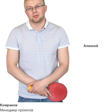
Алексей
Комраков
Менеджер проектов