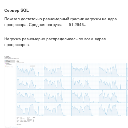
Сервер SQL
Показал достаточно равномерный график нагрузки на ядра
процессора. Средняя нагрузка — 51.294%.
Нагрузка равномерно распределилась по всем ядрам
процессоров.