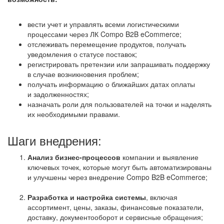
вести учет и управлять всеми логистическими
процессами через ЛК Compo B2B eCommerce;
отслеживать перемещение продуктов, получать
уведомления о статусе поставок;
регистрировать претензии или запрашивать поддержку
в случае возникновения проблем;
получать информацию о ближайших датах оплаты
и задолженностях;
назначать роли для пользователей на точки и наделять
их необходимыми правами.
Шаги внедрения:
Анализ бизнес-процессов
компании и выявление
ключевых точек, которые могут быть автоматизированы
и улучшены через внедрение Compo B2B eCommerce;
Разработка и настройка системы
, включая
ассортимент, цены, заказы, финансовые показатели,
доставку, документооборот и сервисные обращения;