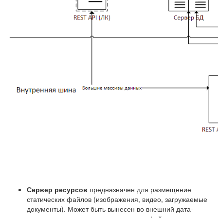
Сервер ресурсов
предназначен для размещение
статических файлов (изображения, видео, загружаемые
документы). Может быть вынесен во внешний дата-