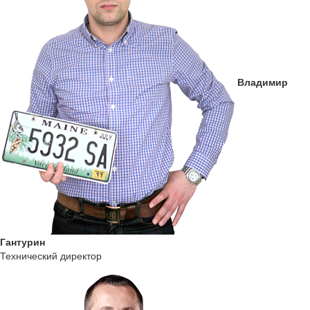
Владимир
Гантурин
Технический директор