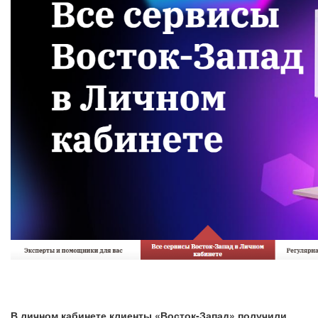
В личном кабинете клиенты «Восток-Запад» получили