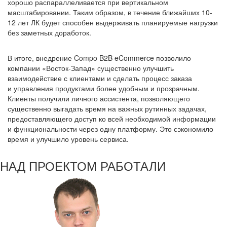
хорошо распараллеливается при вертикальном
масштабировании. Таким образом, в течение ближайших 10-
12 лет ЛК будет способен выдерживать планируемые нагрузки
без заметных доработок.
В итоге, внедрение Compo B2B eCommerce позволило
компании «Восток-Запад» существенно улучшить
взаимодействие с клиентами и сделать процесс заказа
и управления продуктами более удобным и прозрачным.
Клиенты получили личного ассистента, позволяющего
существенно выгадать время на важных рутинных задачах,
предоставляющего доступ ко всей необходимой информации
и функциональности через одну платформу. Это сэкономило
время и улучшило уровень сервиса.
НАД ПРОЕКТОМ РАБОТАЛИ