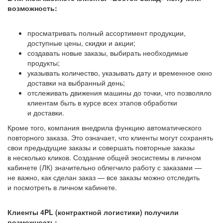
возможность:
просматривать полный ассортимент продукции,
доступные цены, скидки и акции;
создавать новые заказы, выбирать необходимые
продукты;
указывать количество, указывать дату и временное окно
доставки на выбранный день;
отслеживать движения машины до точки, что позволяло
клиентам быть в курсе всех этапов обработки
и доставки.
Кроме того, компания внедрила функцию автоматического
повторного заказа. Это означает, что клиенты могут сохранять
свои предыдущие заказы и совершать повторные заказы
в несколько кликов. Создание общей экосистемы в личном
кабинете (ЛК) значительно облегчило работу с заказами —
не важно, как сделан заказ — все заказы можно отследить
и посмотреть в личном кабинете.
Клиенты 4PL (контрактной логистики) получили
возможность: