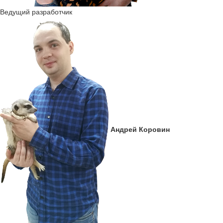
Ведущий разработчик
Андрей Коровин