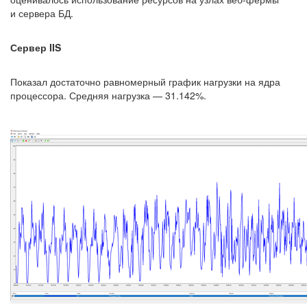
и сервера БД.
Сервер IIS
Показал достаточно равномерный график нагрузки на ядра
процессора. Средняя нагрузка — 31.142%.