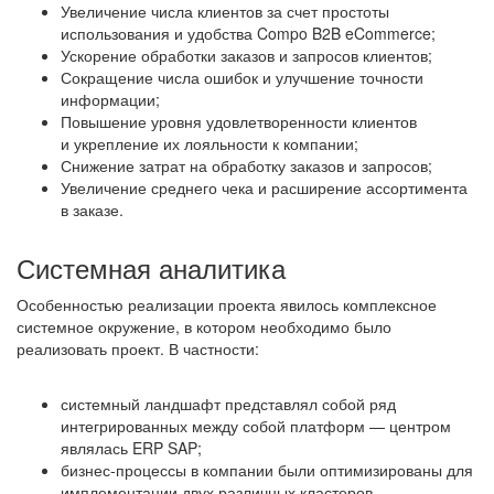
Увеличение числа клиентов за счет простоты
использования и удобства Compo B2B eCommerce;
Ускорение обработки заказов и запросов клиентов;
Сокращение числа ошибок и улучшение точности
информации;
Повышение уровня удовлетворенности клиентов
и укрепление их лояльности к компании;
Снижение затрат на обработку заказов и запросов;
Увеличение среднего чека и расширение ассортимента
в заказе.
Системная аналитика
Особенностью реализации проекта явилось комплексное
системное окружение, в котором необходимо было
реализовать проект. В частности:
системный ландшафт представлял собой ряд
интегрированных между собой платформ — центром
являлась ERP SAP;
бизнес-процессы в компании были оптимизированы для
имплементации двух различных кластеров