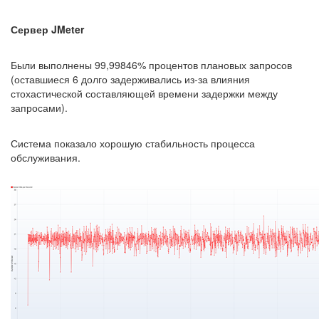
Сервер JMeter
Были выполнены 99,99846% процентов плановых запросов
(оставшиеся 6 долго задерживались из-за влияния
стохастической составляющей времени задержки между
запросами).
Система показало хорошую стабильность процесса
обслуживания.