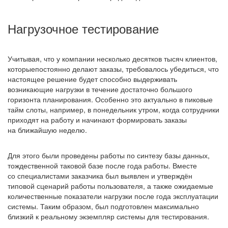
Нагрузочное тестирование
Учитывая, что у компании несколько десятков тысяч клиентов,
которыепостоянно делают заказы, требовалось убедиться, что
настоящее решение будет способно выдерживать
возникающие нагрузки в течение достаточно большого
горизонта планирования. Особенно это актуально в пиковые
тайм слоты, например, в понедельник утром, когда сотрудники
приходят на работу и начинают формировать заказы
на ближайшую неделю.
Для этого были проведены работы по синтезу базы данных,
тождественной таковой базе после года работы. Вместе
со специалистами заказчика был выявлен и утверждён
типовой сценарий работы пользователя, а также ожидаемые
количественные показатели нагрузки после года эксплуатации
системы. Таким образом, был подготовлен максимально
близкий к реальному экземпляр системы для тестирования.