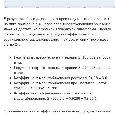
В результате было доказано что производительность системы
на пике примерно в 4.3 раза превышает требования заказчика
даже на достаточно скромной аппаратной платформе. Наряду
с этим был определен коэффициент эффективности
вертикального масштабирования при увеличении числа ядер
с 8 до 24.
Результаты стресс-теста на итерации 2: 105 852 запроса
в час
Результаты стресс-теста на итерации 3: 294 953 запроса
в час
Коэффициент масштабирования ресурсов: 24 / 8 = 3.0
Коэффициент масштабирования производительности:
294 953 / 105 852 = 2,786
Коэффициент эффективности вертикального
масштабирования: 2,786 / 3.0 = 0,9288 = 92,88%
Это очень высокий коэффициент, показывающий, что система