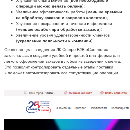
Улучшение опыта клиентов (
все необходимые
операции можно делать онлайн
);
Увеличение эффективности работы (
меньше времени
на обработку заказов и запросов клиентов
);
Улучшение прозрачности и точности информации
(
меньше ошибок при обработке заказов
);
Увеличение уровня удовлетворенности клиентов
(
укрепление лояльности к компании
).
Основная цель внедрения ЛК Compo B2B eCommerce
заключалась в создании удобной и простой платформы для
легкого оформления заказов в любом из заведений клиента.
Это позволит контролировать отдельные этапы поставки
и поможет автоматизировать все сопутствующие операции.