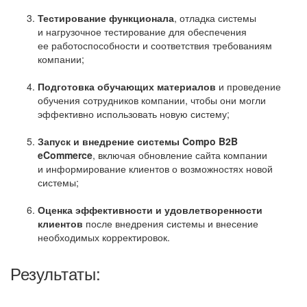
Тестирование функционала
, отладка системы
и нагрузочное тестирование для обеспечения
ее работоспособности и соответствия требованиям
компании;
Подготовка обучающих материалов
и проведение
обучения сотрудников компании, чтобы они могли
эффективно использовать новую систему;
Запуск и внедрение системы Compo B2B
eCommerce
, включая обновление сайта компании
и информирование клиентов о возможностях новой
системы;
Оценка эффективности и удовлетворенности
клиентов
после внедрения системы и внесение
необходимых корректировок.
Результаты: