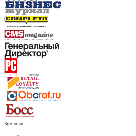
Компания