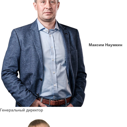
Максим Наумкин
Генеральный директор