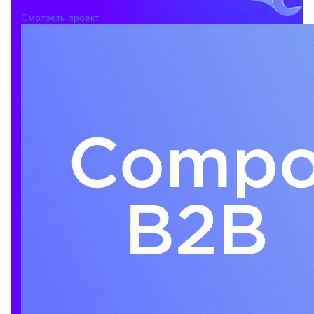
Смотреть проект