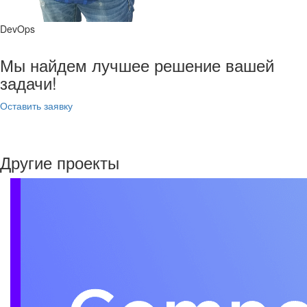
DevOps
Мы найдем лучшее решение вашей
задачи!
Оставить заявку
Другие проекты