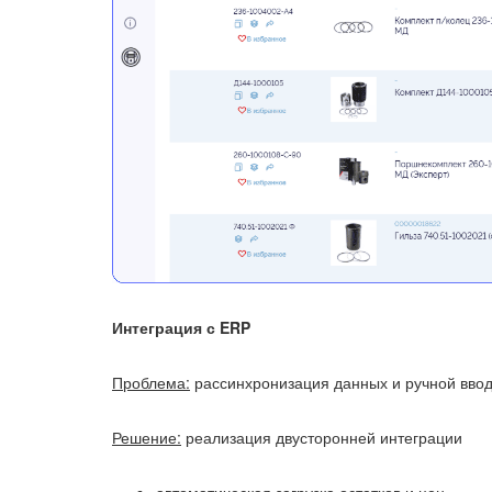
Интеграция с ERP
Проблема:
рассинхронизация данных и ручной вво
Решение:
реализация двусторонней интеграции