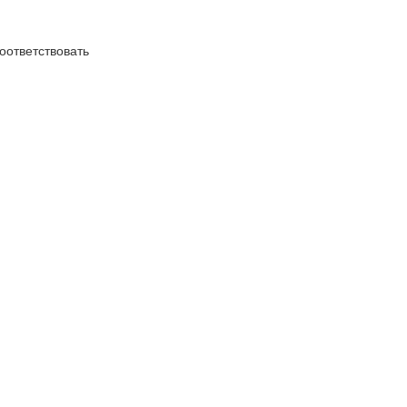
оответствовать