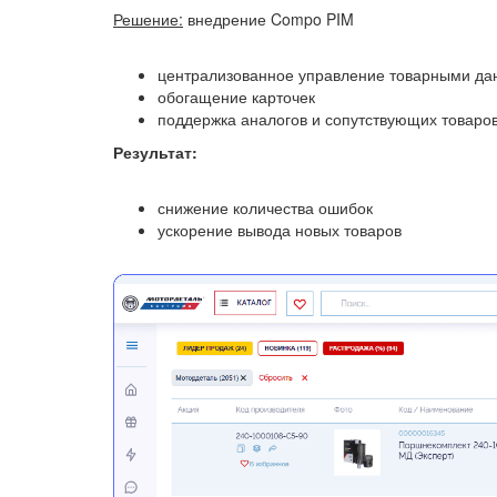
Решение:
внедрение Compo PIM
централизованное управление товарными д
обогащение карточек
поддержка аналогов и сопутствующих товаро
Результат:
снижение количества ошибок
ускорение вывода новых товаров