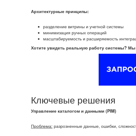
Архитектурные принципы:
разделение витрины и учетной системы
минимизация ручных операций
масштабируемость и расширяемость интегра
Хотите увидеть реальную работу системы? Мы п
Ключевые решения
Управление каталогом и данными (PIM)
Проблема:
разрозненные данные, ошибки, сложнос