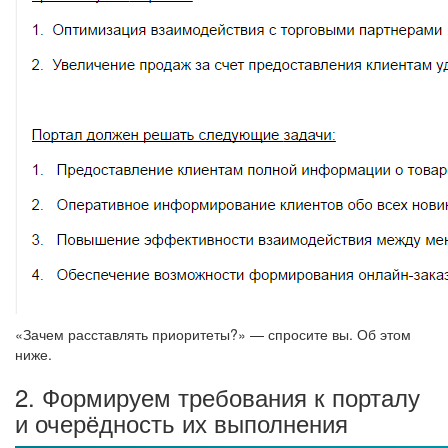
«Зачем расставлять приоритеты?» — спросите вы. Об этом
ниже.
2. Формируем требования к порталу
и очерёдность их выполнения