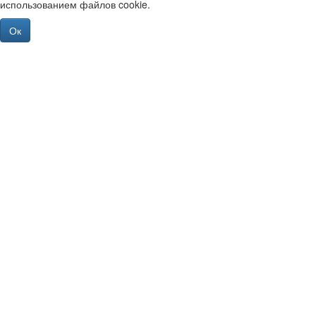
использованием файлов cookie.
Ок