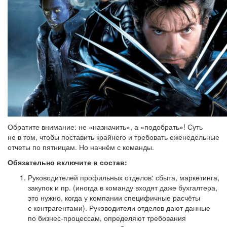
Обратите внимание: не «назначить», а «подобрать»! Суть
не в том, чтобы поставить крайнего и требовать еженедельные
отчеты по пятницам. Но начнём с команды.
Обязательно включите в состав:
Руководителей профильных отделов: сбыта, маркетинга,
закупок и пр. (иногда в команду входят даже бухгалтера,
это нужно, когда у компании специфичные расчёты
с контрагентами). Руководители отделов дают данные
по бизнес-процессам, определяют требования