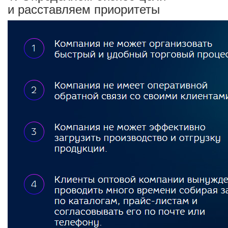
и расставляем приоритеты