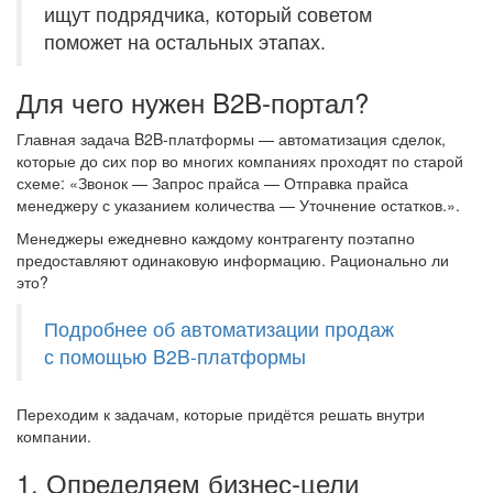
ищут подрядчика, который советом
поможет на остальных этапах.
Для чего нужен B2B-портал?
Главная задача B2B-платформы — автоматизация сделок,
которые до сих пор во многих компаниях проходят по старой
схеме: «Звонок — Запрос прайса — Отправка прайса
менеджеру с указанием количества — Уточнение остатков.».
Менеджеры ежедневно каждому контрагенту поэтапно
предоставляют одинаковую информацию. Рационально ли
это?
Подробнее об автоматизации продаж
с помощью B2B-платформы
Переходим к задачам, которые придётся решать внутри
компании.
1. Определяем бизнес-цели