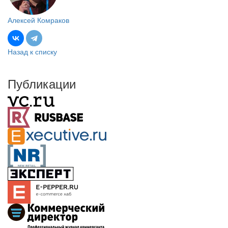
Алексей Комраков
Назад к списку
Публикации