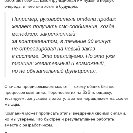
работают сейчас, какой функционал им нужен в первую
очередь, и чего они хотят в будущем.
Например, руководитель отдела продаж
желает получать смс-сообщение, когда
менеджер, закреплённый
за контрагентом, в течение 30 минут
не отреагировал на новый заказ
в системе. Это реализуемо. Но это уже
тюнинг: желательный и возможный,
но не обязательный функционал.
Сначала прорисовываем скелет — схему общих бизнес-
процессов компании. Переносим их на B2B-площадку,
тестируем, запускаем в работу, а затем наращиваем на скелет
мышцы.
Компания может прописать этапы внедрения своими силами,
но мы уверены, что быстрее и результативнее работать
вместе с разработчиком.