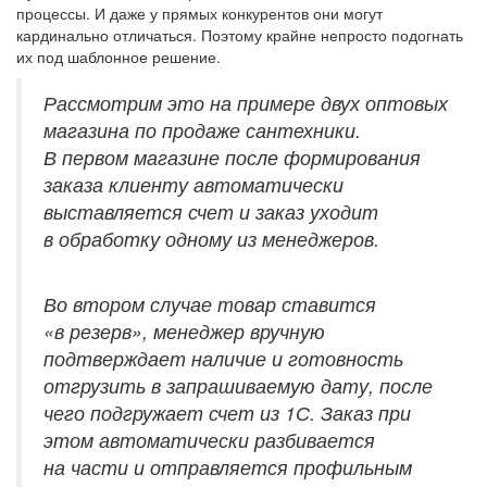
процессы. И даже у прямых конкурентов они могут
кардинально отличаться. Поэтому крайне непросто подогнать
их под шаблонное решение.
Рассмотрим это на примере двух оптовых
магазина по продаже сантехники.
В первом магазине после формирования
заказа клиенту автоматически
выставляется счет и заказ уходит
в обработку одному из менеджеров.
Во втором случае товар ставится
«в резерв», менеджер вручную
подтверждает наличие и готовность
отгрузить в запрашиваемую дату, после
чего подгружает счет из 1С. Заказ при
этом автоматически разбивается
на части и отправляется профильным