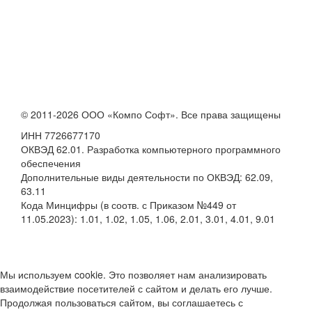
© 2011-2026 ООО «Компо Софт». Все права защищены
ИНН 7726677170
ОКВЭД 62.01. Разработка компьютерного программного
обеспечения
Дополнительные виды деятельности по ОКВЭД: 62.09,
63.11
Кода Минцифры (в соотв. с Приказом №449 от
11.05.2023): 1.01, 1.02, 1.05, 1.06, 2.01, 3.01, 4.01, 9.01
Мы используем cookie. Это позволяет нам анализировать
взаимодействие посетителей с сайтом и делать его лучше.
Продолжая пользоваться сайтом, вы соглашаетесь с