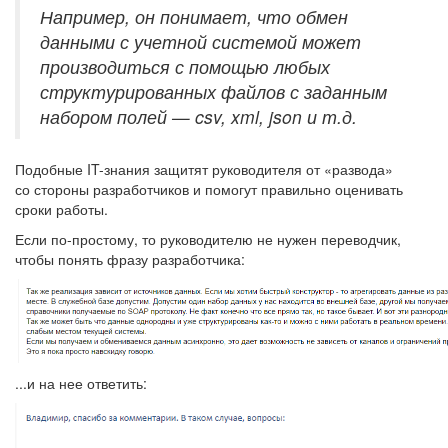
Например, он понимает, что обмен
данными с учетной системой может
производиться с помощью любых
структурированных файлов с заданным
набором полей — csv, xml, json и т.д.
Подобные IT-знания защитят руководителя от «развода»
со стороны разработчиков и помогут правильно оценивать
сроки работы.
Если по-простому, то руководителю не нужен переводчик,
чтобы понять фразу разработчика:
...и на нее ответить: