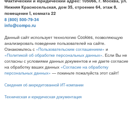
Фактический и юридический адрес: 105066, г. Москва, ул.
Нижняя Красносельская, дом 35, строение 64, этаж 8,
помещение I, комната 22
8 (800) 500-79-34
info@compo.ru
Данный сайт использует технологию Cookies, позволяющую
анализировать поведение пользователей на сайте.
Ознакомьтесь с
«Пользовательским соглашением»
и
«Политикой об обработке персональных данных»
. Если Вы не
согласны с условиями данных документов и не даете согласие
на обработку ваших данных
«Согласие на обработку
персональных данных»
— покиньте пожалуйста этот сайт!
Сведения об аккредитованной ИТ-компании
Техническая и юридическая документация