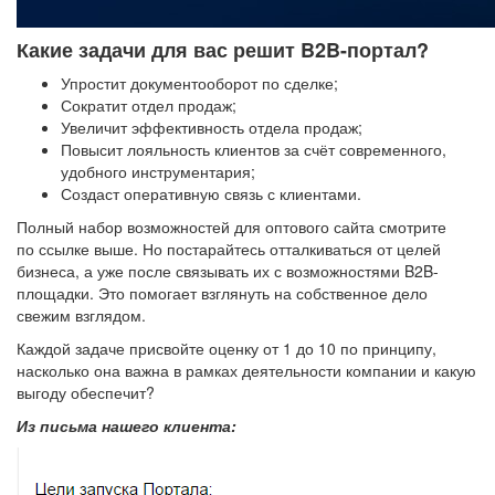
Какие задачи для вас решит B2B-портал?
Упростит документооборот по сделке;
Сократит отдел продаж;
Увеличит эффективность отдела продаж;
Повысит лояльность клиентов за счёт современного,
удобного инструментария;
Создаст оперативную связь с клиентами.
Полный набор возможностей для оптового сайта смотрите
по ссылке выше. Но постарайтесь отталкиваться от целей
бизнеса, а уже после связывать их с возможностями B2B-
площадки. Это помогает взглянуть на собственное дело
свежим взглядом.
Каждой задаче присвойте оценку от 1 до 10 по принципу,
насколько она важна в рамках деятельности компании и какую
выгоду обеспечит?
Из письма нашего клиента: