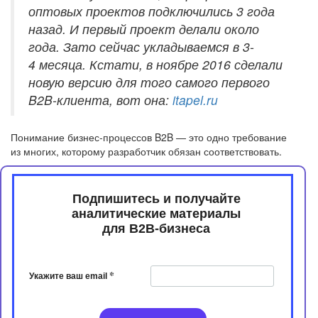
оптовых проектов подключились 3 года
назад. И первый проект делали около
года. Зато сейчас укладываемся в 3-
4 месяца. Кстати, в ноябре 2016 сделали
новую версию для того самого первого
B2B-клиента, вот она:
itapel.ru
Понимание бизнес-процессов B2B — это одно требование
из многих, которому разработчик обязан соответствовать.
Подпишитесь и получайте
аналитические материалы
​​​​​​​для B2B-бизнеса
*
Укажите ваш email