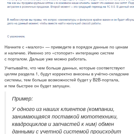
Начните с «малого» — приведите в порядок данные по ценам
и наличию. Именно это «стопорит» интеграцию систем
с порталом. Дальше уже можно работать.
Учитывайте, что чем больше данных, которые соответствуют
целям раздела 1, будут корректно внесены в учётно-складские
системы, тем больше возможностей будет у B2B-портала,
и тем быстрее он будет запущен.
Пример:
У одного из наших клиентов (компании,
занимающаяся поставкой мототехники,
квадроциклов и запчастей к ним) обмен
данными с учетной системой происходит