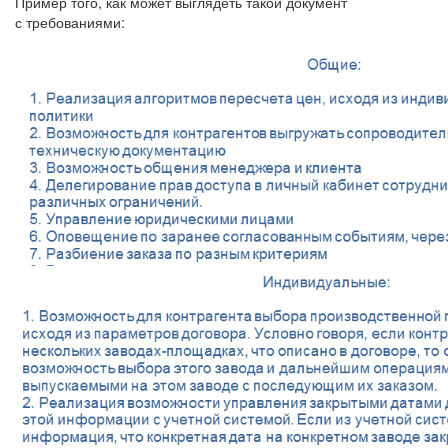
Пример того, как может выглядеть такой документ
с требованиями: