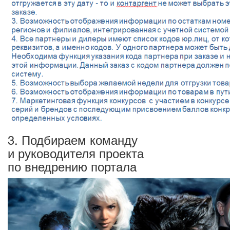
3. Подбираем команду
и руководителя проекта
по внедрению портала