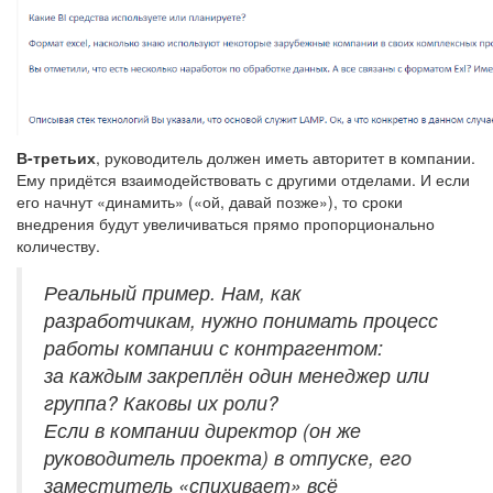
В-третьих
, руководитель должен иметь авторитет в компании.
Ему придётся взаимодействовать с другими отделами. И если
его начнут «динамить» («ой, давай позже»), то сроки
внедрения будут увеличиваться прямо пропорционально
количеству.
Реальный пример. Нам, как
разработчикам, нужно понимать процесс
работы компании с контрагентом:
за каждым закреплён один менеджер или
группа? Каковы их роли?
Если в компании директор (он же
руководитель проекта) в отпуске, его
заместитель «спихивает» всё