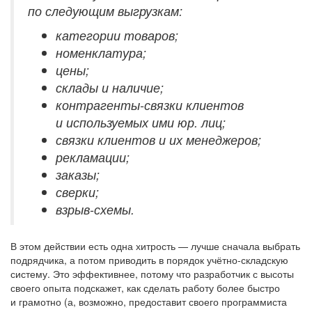
по следующим выгрузкам:
категории товаров;
номенклатура;
цены;
склады и наличие;
контрагенты-связки клиентов
и используемых ими юр. лиц;
связки клиентов и их менеджеров;
рекламации;
заказы;
сверки;
взрыв-схемы.
В этом действии есть одна хитрость — лучше сначала выбрать
подрядчика, а потом приводить в порядок учётно-складскую
систему. Это эффективнее, потому что разработчик с высоты
своего опыта подскажет, как сделать работу более быстро
и грамотно (а, возможно, предоставит своего программиста