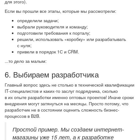
для этого).
Если вы прошли все этапы, которые мы рассмотрели:
определили задачи;
выбрали руководителя и команду;
подготовили требования к порталу;
решили, использовать «коробку» или разрабатывать
с нуля;
привели в порядок 1С и CRM.
...то дело за малым:
6. Выбираем разработчика
Главный вопрос здесь не столько в технической квалификации
IT-специалистов и каких-то заслуг подрядчика, сколько
в их опыте разработки именно оптовых проектов! Иначе сроки
внедрения могут затянуться на месяцы. Просто потому, что
разработчик не в состоянии оценить сложность бизнес-
процессов в B2B.
Простой пример. Мы создаем интернет-
магазины уже 15 лет, а к разработке