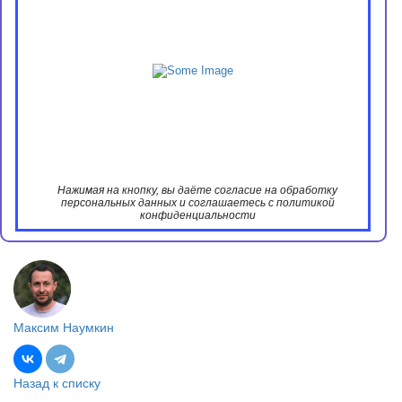
Нажимая на кнопку, вы даёте согласие на обработку
персональных данных и соглашаетесь с политикой
конфиденциальности
Максим Наумкин
Назад к списку