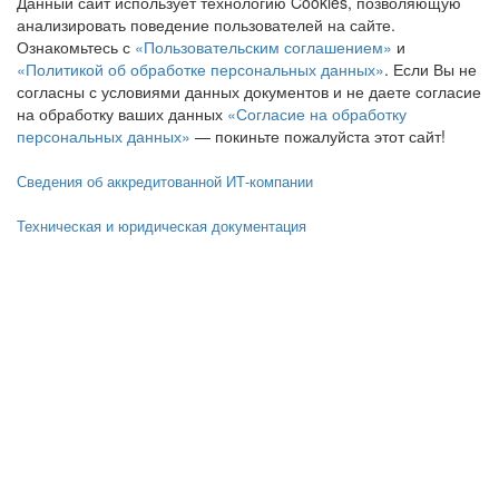
Данный сайт использует технологию Cookies, позволяющую
анализировать поведение пользователей на сайте.
Ознакомьтесь с
«Пользовательским соглашением»
и
«Политикой об обработке персональных данных»
. Если Вы не
согласны с условиями данных документов и не даете согласие
на обработку ваших данных
«Согласие на обработку
персональных данных»
— покиньте пожалуйста этот сайт!
Сведения об аккредитованной ИТ-компании
Техническая и юридическая документация