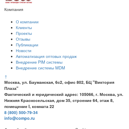
Компания
О компании
Клиенты
Проекты
Отзывы
Публикации
Новости
Автоматизация оптовых продаж
Внедрение PIM системы
Внедрение системы MDM
↑
Москва, ул. Бауманская, 6с2, офис 802, БЦ "Виктория
Плаза"
Фактический и юридический адрес: 105066, г. Москва, ул.
Нижняя Красносельская, дом 35, строение 64, этаж 8,
помещение I, комната 22
8 (800) 500-79-34
info@compo.ru