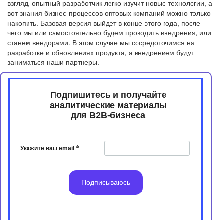
взгляд, опытный разработчик легко изучит новые технологии, а
вот знания бизнес-процессов оптовых компаний можно только
накопить. Базовая версия выйдет в конце этого года, после
чего мы или самостоятельно будем проводить внедрения, или
станем вендорами. В этом случае мы сосредоточимся на
разработке и обновлениях продукта, а внедрением будут
заниматься наши партнеры.
Подпишитесь и получайте
аналитические материалы
​​​​​​​для B2B-бизнеса
*
Укажите ваш email
Подписываюсь