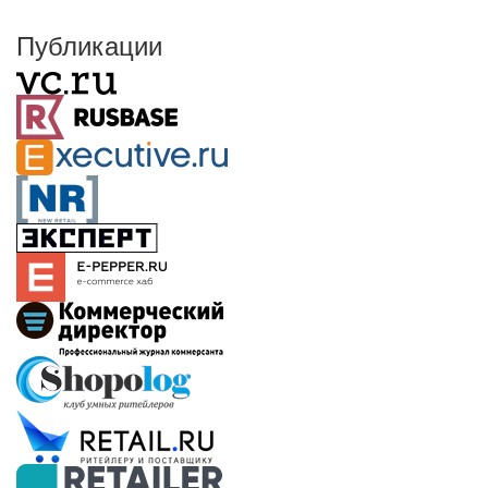
Публикации