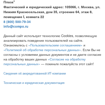
Плаза"
Фактический и юридический адрес: 105066, г. Москва, ул.
Нижняя Красносельская, дом 35, строение 64, этаж 8,
помещение I, комната 22
8 (800) 500-79-34
info@compo.ru
Данный сайт использует технологию Cookies, позволяющую
анализировать поведение пользователей на сайте.
Ознакомьтесь с
«Пользовательским соглашением»
и
«Политикой об обработке персональных данных»
. Если Вы не
согласны с условиями данных документов и не даете согласие
на обработку ваших данных
«Согласие на обработку
персональных данных»
— покиньте пожалуйста этот сайт!
Сведения об аккредитованной ИТ-компании
Техническая и юридическая документация