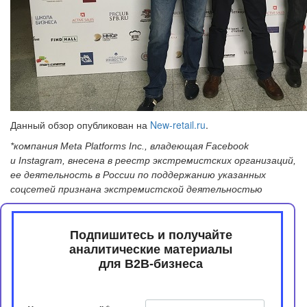
Данный обзор опубликован на
New-retail.ru
.
*компания Meta Platforms Inc., владеющая Facebook
и Instagram, внесена в реестр экстремистских организаций,
ее деятельность в России по поддержанию указанных
соцсетей признана экстремистской деятельностью
Подпишитесь и получайте
аналитические материалы
​​​​​​​для B2B-бизнеса