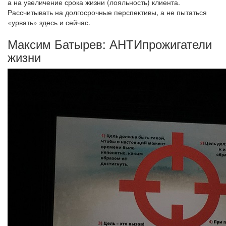
а на увеличение срока жизни (лояльность) клиента.
Рассчитывать на долгосрочные перспективы, а не пытаться
«урвать» здесь и сейчас.
Максим Батырев: АНТИпрожигатели
жизни