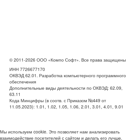
© 2011-2026 ООО «Компо Софт». Все права защищены
ИНН 7726677170
ОКВЭД 62.01. Разработка компьютерного программного
обеспечения
Дополнительные виды деятельности по ОКВЭД: 62.09,
63.11
Кода Минцифры (в соотв. с Приказом №449 от
11.05.2023): 1.01, 1.02, 1.05, 1.06, 2.01, 3.01, 4.01, 9.01
Мы используем cookie. Это позволяет нам анализировать
взаимодействие посетителей с сайтом и делать его лучше.