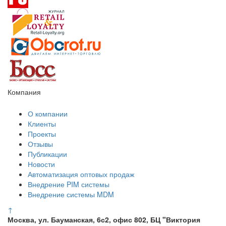
Компания
О компании
Клиенты
Проекты
Отзывы
Публикации
Новости
Автоматизация оптовых продаж
Внедрение PIM системы
Внедрение системы MDM
↑
Москва, ул. Бауманская, 6с2, офис 802, БЦ "Виктория