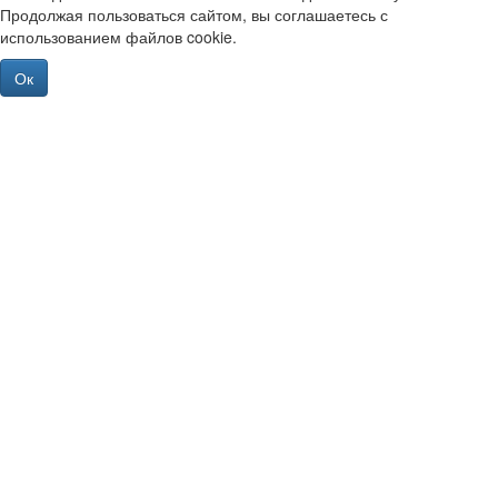
Продолжая пользоваться сайтом, вы соглашаетесь с
использованием файлов cookie.
Ок