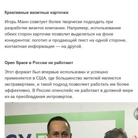
Креативные визитные карточки
Игорь Манн советует более творчески подходить при
разработке визиток компании. Например, использование
обеих сторон карточки позволит выделиться на фоне
конкурентов: логотип и продающий текст на одной стороне,
контактная информация — на другой.
Open Space в России не работают
Этот формат был впервые использован и успешно
применяется в США, где большинство жителей являются
экстравертами, и такой подход позволяет работать им более
эффективно. В России опенспейс не работает в должной мере
из-за преобладания интровертов.