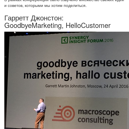
и советов, которыми мы хотим поделиться.
Гарретт Джонстон:
GoodbyeMarketing, HelloCustomer