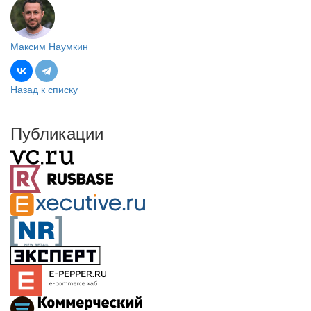
Максим Наумкин
Назад к списку
Публикации