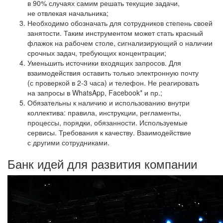
в 90% случаях самим решать текущие задачи,
не отвлекая начальника;
Необходимо обозначать для сотрудников степень своей
занятости. Таким инструментом может стать красный
флажок на рабочем столе, сигнализирующий о наличии
срочных задач, требующих концентрации;
Уменьшить источники входящих запросов. Для
взаимодействия оставить только электронную почту
(с проверкой в 2-3 часа) и телефон. Не реагировать
на запросы в WhatsApp, Facebook* и пр.;
Обязательны к наличию и использованию внутри
коллектива: правила, инструкции, регламенты,
процессы, порядки, обязанности. Используемые
сервисы. Требования к качеству. Взаимодействие
с другими сотрудниками.
Банк идей для развития компании