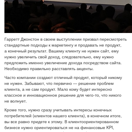
Гарретт Джонстон в своем выступлении призвал пересмотреть
стандартные подходы к маркетингу и продавать не продукт,
а конечный результат. Вашему клиенту не нужен сайт, ему
нужно увеличить свой доход, следовательно, ему нужно
предложить именно увеличение дохода посредством сайта.
Необходимо правильно расставлять акценты.
Часто компании создают отличный продукт, который никому
не нужен. Забывают, что первично — решение проблем
клиента, а не сам продукт. Мало кому будет интересно
классное и инновационное решение для чего-то, что никого
не волнует.
Кроме того, нужно сразу учитывать интересы конечных
потребителей (клиентов нашего клиента), в конечном итоге,
вы все равно придете к этому. В клиентоориентированном
бизнесе нужно ориентироваться не на финансовые KPI,