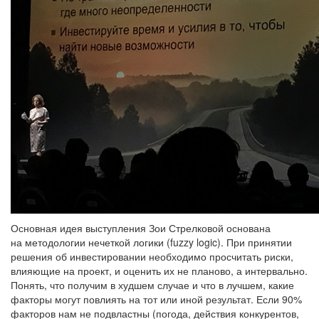
Основная идея выступления Зои Стрелковой основана
на методологии нечеткой логики (fuzzy logic). При принятии
решения об инвестировании необходимо просчитать риски,
влияющие на проект, и оценить их не планово, а интервально.
Понять, что получим в худшем случае и что в лучшем, какие
факторы могут повлиять на тот или иной результат. Если 90%
факторов нам не подвластны (погода, действия конкурентов,