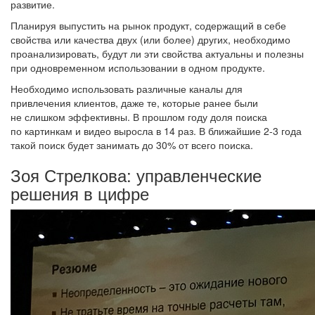
развитие.
Планируя выпустить на рынок продукт, содержащий в себе
свойства или качества двух (или более) других, необходимо
проанализировать, будут ли эти свойства актуальны и полезны
при одновременном использовании в одном продукте.
Необходимо использовать различные каналы для
привлечения клиентов, даже те, которые ранее были
не слишком эффективны. В прошлом году доля поиска
по картинкам и видео выросла в 14 раз. В ближайшие 2-3 года
такой поиск будет занимать до 30% от всего поиска.
Зоя Стрелкова: управленческие
решения в цифре