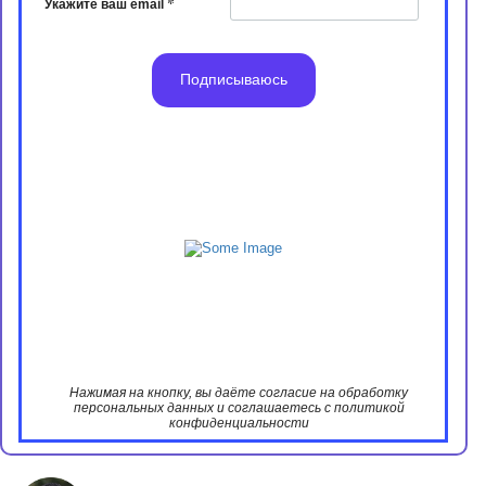
*
Укажите ваш email
Подписываюсь
Нажимая на кнопку, вы даёте согласие на обработку
персональных данных и соглашаетесь с политикой
конфиденциальности