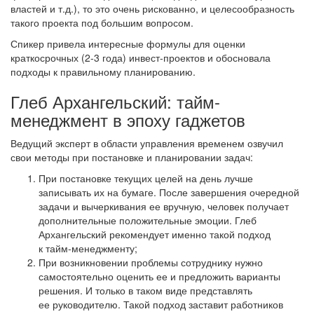
властей и т.д.), то это очень рискованно, и целесообразность
такого проекта под большим вопросом.
Спикер привела интересные формулы для оценки
краткосрочных (2-3 года) инвест-проектов и обосновала
подходы к правильному планированию.
Глеб Архангельский: тайм-
менеджмент в эпоху гаджетов
Ведущий эксперт в области управления временем озвучил
свои методы при постановке и планировании задач:
При постановке текущих целей на день лучше
записывать их на бумаге. После завершения очередной
задачи и вычеркивания ее вручную, человек получает
дополнительные положительные эмоции. Глеб
Архангельский рекомендует именно такой подход
к тайм-менеджменту;
При возникновении проблемы сотруднику нужно
самостоятельно оценить ее и предложить варианты
решения. И только в таком виде представлять
ее руководителю. Такой подход заставит работников