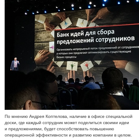
По мнению Андрея Коптелова, наличие в офисе специальной
доски, где каждый сотрудник может поделиться своими идеи
и предложениями, будет способствовать повышению
операционной эффективности и развитию компании в целом.