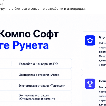
»;
крупного бизнеса в сегменте разработки и интеграции.