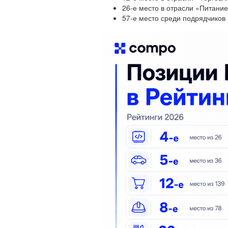
26-е место в отрасли «Питание
57-е место среди подрядчиков 