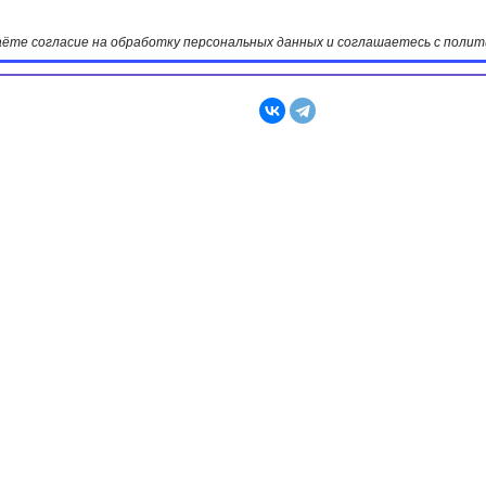
даёте согласие на обработку персональных данных и соглашаетесь с пол