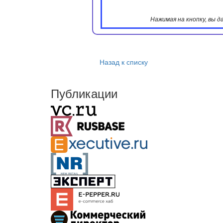
Нажимая на кнопку, вы 
Назад к списку
Публикации