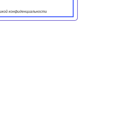
итикой конфиденциальности