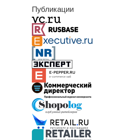
Публикации