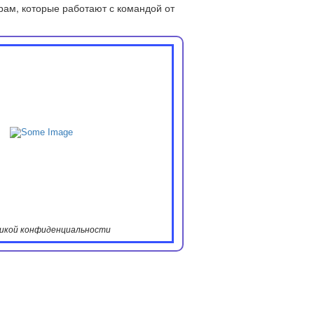
рам, которые работают с командой от
итикой конфиденциальности