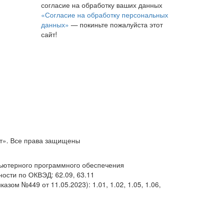
согласие на обработку ваших данных
«Согласие на обработку персональных
данных»
— покиньте пожалуйста этот
сайт!
т». Все права защищены
пьютерного программного обеспечения
ости по ОКВЭД: 62.09, 63.11
азом №449 от 11.05.2023): 1.01, 1.02, 1.05, 1.06,