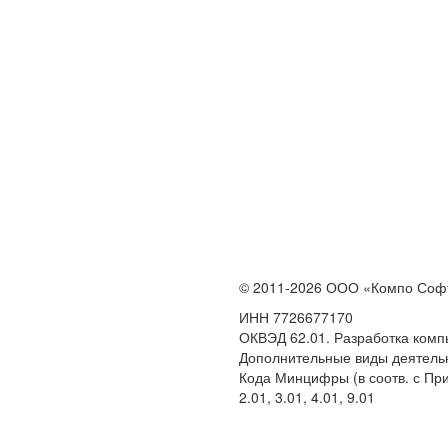
© 2011-2026 ООО «Компо Соф
ИНН 7726677170
ОКВЭД 62.01. Разработка ком
Дополнительные виды деятельн
Кода Минцифры (в соотв. с Прик
2.01, 3.01, 4.01, 9.01