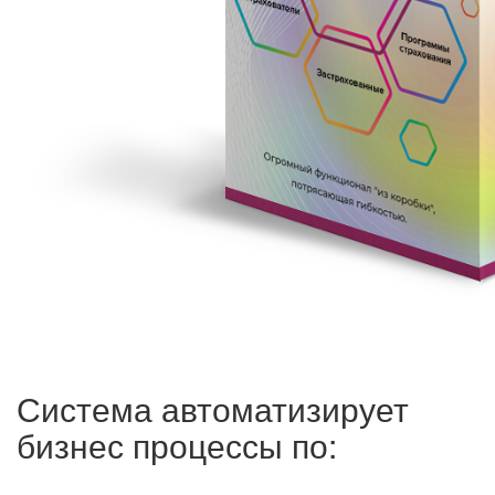
Система автоматизирует
бизнес процессы по: