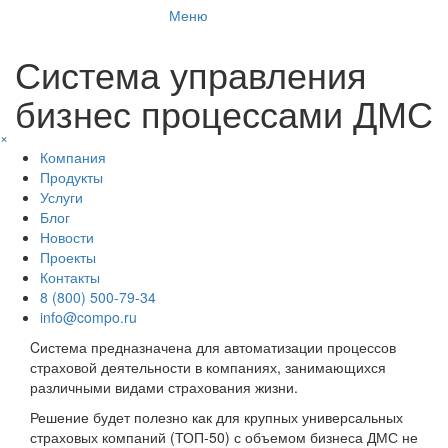
Меню
Система управления
бизнес процессами ДМС
×
Компания
Продукты
Услуги
Блог
Новости
Проекты
Контакты
8 (800) 500-79-34
info@compo.ru
Cистема предназначена для автоматизации процессов
страховой деятельности в компаниях, занимающихся
различными видами страхования жизни.
Решение будет полезно как для крупных универсальных
страховых компаний (ТОП-50) с объемом бизнеса ДМС не