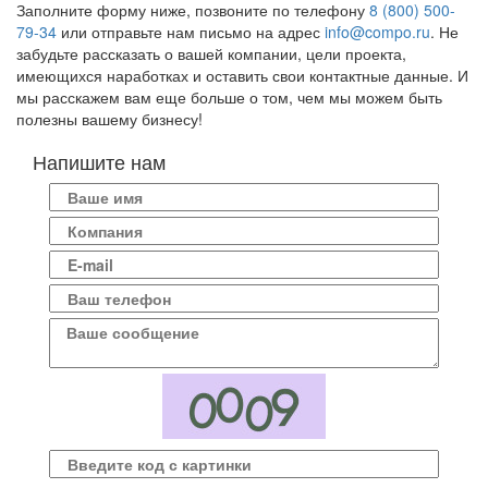
Заполните форму ниже, позвоните по телефону
8 (800) 500-
79-34
или отправьте нам письмо на адрес
info@compo.ru
. Не
забудьте рассказать о вашей компании, цели проекта,
имеющихся наработках и оставить свои контактные данные. И
мы расскажем вам еще больше о том, чем мы можем быть
полезны вашему бизнесу!
Напишите нам