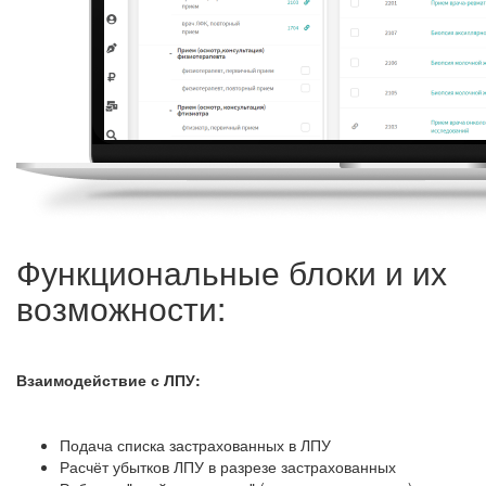
Функциональные блоки и их
возможности:
Взаимодействие с ЛПУ:
Подача списка застрахованных в ЛПУ
Расчёт убытков ЛПУ в разрезе застрахованных