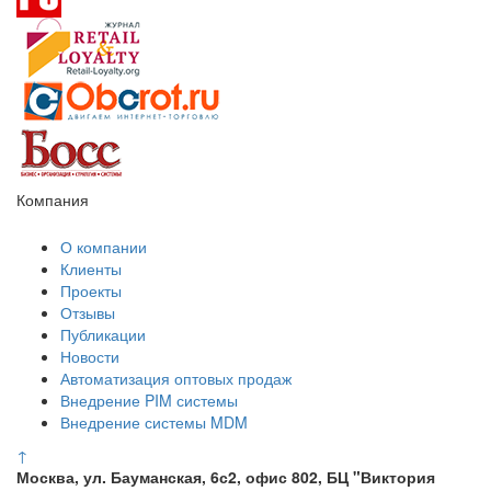
Компания
О компании
Клиенты
Проекты
Отзывы
Публикации
Новости
Автоматизация оптовых продаж
Внедрение PIM системы
Внедрение системы MDM
↑
Москва, ул. Бауманская, 6с2, офис 802, БЦ "Виктория