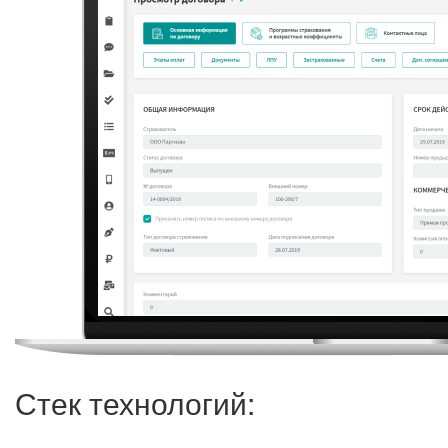
Стек технологий: