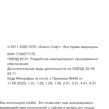
© 2011-2026 ООО «Компо Софт». Все права защищены
ИНН 7726677170
ОКВЭД 62.01. Разработка компьютерного программного
обеспечения
Дополнительные виды деятельности по ОКВЭД: 62.09,
63.11
Кода Минцифры (в соотв. с Приказом №449 от
11.05.2023): 1.01, 1.02, 1.05, 1.06, 2.01, 3.01, 4.01, 9.01
Мы используем cookie. Это позволяет нам анализировать
взаимодействие посетителей с сайтом и делать его лучше.