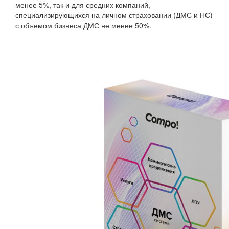
менее 5%, так и для средних компаний,
специализирующихся на личном страховании (ДМС и НС)
с объемом бизнеса ДМС не менее 50%.