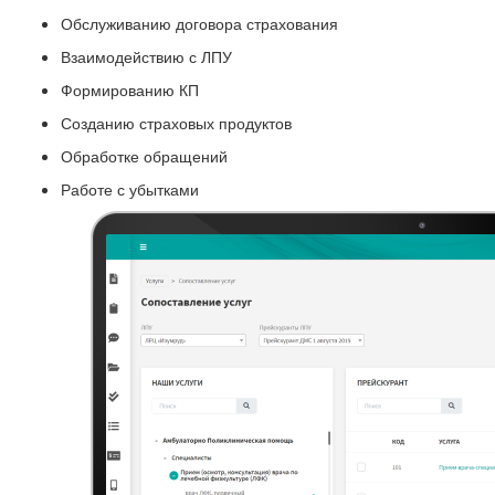
Обслуживанию договора страхования
Взаимодействию с ЛПУ
Формированию КП
Созданию страховых продуктов
Обработке обращений
Работе с убытками