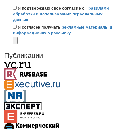
Я подтверждаю своё согласие с
Правилами
обработки и использования персональных
данных
Я согласен получать
рекламные материалы и
информационную рассылку
Публикации