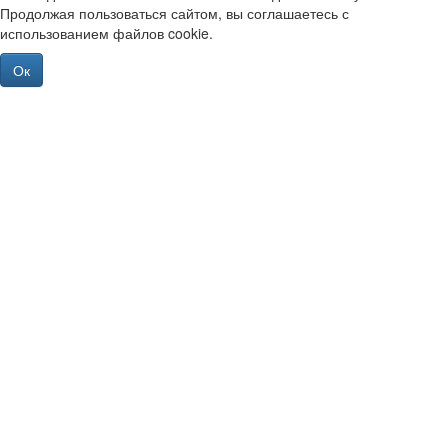
Продолжая пользоваться сайтом, вы соглашаетесь с
использованием файлов cookie.
Ок