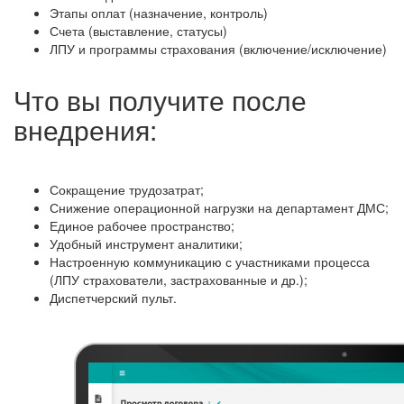
Этапы оплат (назначение, контроль)
Счета (выставление, статусы)
ЛПУ и программы страхования (включение/исключение)
Что вы получите после
внедрения:
Сокращение трудозатрат;
Снижение операционной нагрузки на департамент ДМС;
Единое рабочее пространство;
Удобный инструмент аналитики;
Настроенную коммуникацию с участниками процесса
(ЛПУ страхователи, застрахованные и др.);
Диспетчерский пульт.