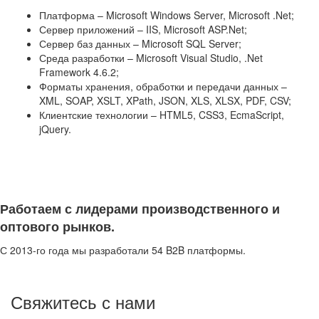
Платформа – Microsoft Windows Server, Microsoft .Net;
Сервер приложений – IIS, Microsoft ASP.Net;
Сервер баз данных – Microsoft SQL Server;
Среда разработки – Microsoft Visual Studio, .Net
Framework 4.6.2;
Форматы хранения, обработки и передачи данных –
XML, SOAP, XSLT, XPath, JSON, XLS, XLSX, PDF, CSV;
Клиентские технологии – HTML5, CSS3, EcmaScript,
jQuery.
Работаем с лидерами производственного и
оптового рынков.
С 2013-го года мы разработали 54 B2B платформы.
Свяжитесь с нами