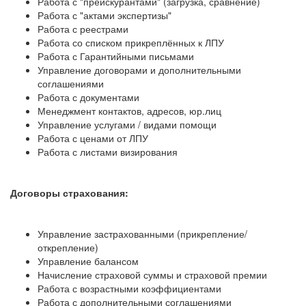
Работа с "прейскурантами" (загрузка, сравнение)
Работа с "актами экспертизы"
Работа с реестрами
Работа со списком прикреплённых к ЛПУ
Работа с Гарантийными письмами
Управление договорами и дополнительными
соглашениями
Работа с документами
Менеджмент контактов, адресов, юр.лиц
Управление услугами / видами помощи
Работа с ценами от ЛПУ
Работа с листами визирования
Договоры страхования:
Управление застрахованными (прикрепление/
открепление)
Управление балансом
Начисление страховой суммы и страховой премии
Работа с возрастными коэффициентами
Работа с дополнительными соглашениями