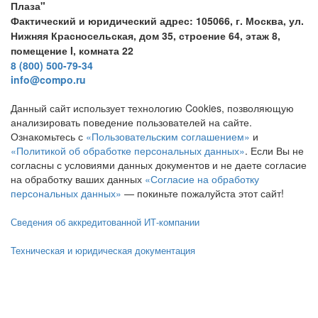
Плаза"
Фактический и юридический адрес: 105066, г. Москва, ул.
Нижняя Красносельская, дом 35, строение 64, этаж 8,
помещение I, комната 22
8 (800) 500-79-34
info@compo.ru
Данный сайт использует технологию Cookies, позволяющую
анализировать поведение пользователей на сайте.
Ознакомьтесь с
«Пользовательским соглашением»
и
«Политикой об обработке персональных данных»
. Если Вы не
согласны с условиями данных документов и не даете согласие
на обработку ваших данных
«Согласие на обработку
персональных данных»
— покиньте пожалуйста этот сайт!
Сведения об аккредитованной ИТ-компании
Техническая и юридическая документация