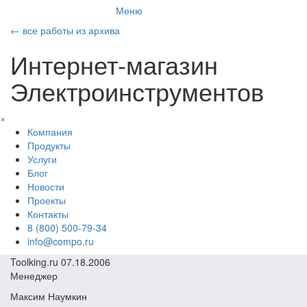
Меню
←
все работы из архива
Интернет-магазин
Электроинструментов
×
Компания
Продукты
Услуги
Блог
Новости
Проекты
Контакты
8 (800) 500-79-34
info@compo.ru
Toolking.ru
07.18.2006
Менеджер
Максим Наумкин