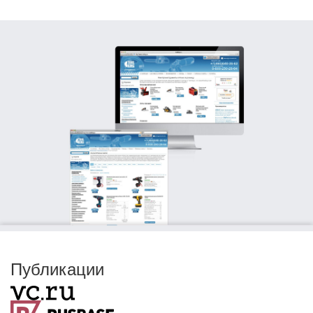
Публикации