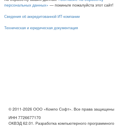
персональных данных»
— покиньте пожалуйста этот сайт!
Сведения об аккредитованной ИТ-компании
Техническая и юридическая документация
© 2011-2026 ООО «Компо Софт». Все права защищены
ИНН 7726677170
ОКВЭД 62.01. Разработка компьютерного программного