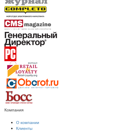
Компания
О компании
Клиенты