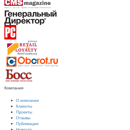
Компания
О компании
Клиенты
Проекты
Отзывы
Публикации
Новости