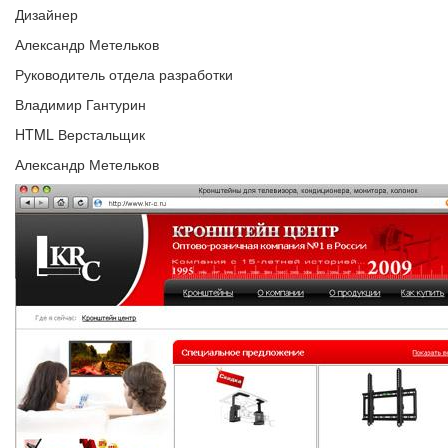
Дизайнер
Александр Метельков
Руководитель отдела разработки
Владимир Гантурин
HTML Верстальщик
Александр Метельков