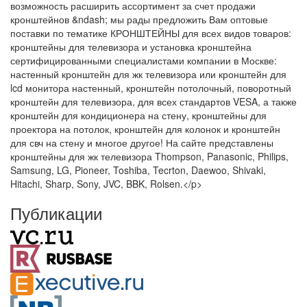
возможность расширить ассортимент за счет продажи
кронштейнов &ndash; мы рады предложить Вам оптовые
поставки по тематике КРОНШТЕЙНЫ для всех видов товаров:
кронштейны для телевизора и установка кронштейна
сертифицированными специалистами компании в Москве:
настенный кронштейн для жк телевизора или кронштейн для
lcd монитора настенный, кронштейн потолочный, поворотный
кронштейн для телевизора, для всех стандартов VESA, а также
кронштейн для кондиционера на стену, кронштейны для
проектора на потолок, кронштейн для колонок и кронштейн
для свч на стену и многое другое! На сайте представлены
кронштейны для жк телевизора Thompson, Panasonic, Philips,
Samsung, LG, Pioneer, Toshiba, Tecrton, Daewoo, Shivaki,
Hitachi, Sharp, Sony, JVC, BBK, Rolsen.</p>
Публикации