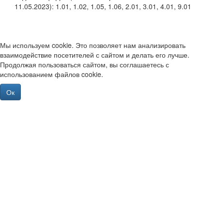
11.05.2023): 1.01, 1.02, 1.05, 1.06, 2.01, 3.01, 4.01, 9.01
Мы используем cookie. Это позволяет нам анализировать
взаимодействие посетителей с сайтом и делать его лучше.
Продолжая пользоваться сайтом, вы соглашаетесь с
использованием файлов cookie.
Ок