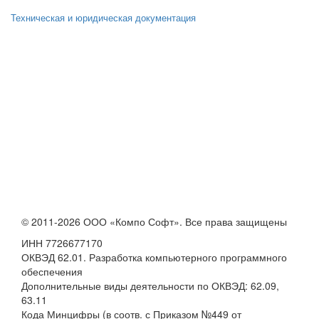
Техническая и юридическая документация
© 2011-2026 ООО «Компо Софт». Все права защищены
ИНН 7726677170
ОКВЭД 62.01. Разработка компьютерного программного
обеспечения
Дополнительные виды деятельности по ОКВЭД: 62.09,
63.11
Кода Минцифры (в соотв. с Приказом №449 от