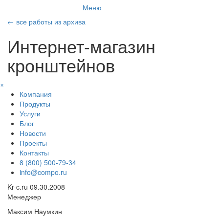
Меню
←
все работы из архива
Интернет-магазин
кронштейнов
×
Компания
Продукты
Услуги
Блог
Новости
Проекты
Контакты
8 (800) 500-79-34
info@compo.ru
Kr-c.ru
09.30.2008
Менеджер
Максим Наумкин