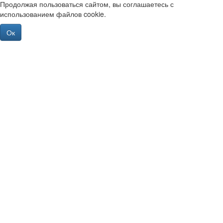
Продолжая пользоваться сайтом, вы соглашаетесь с
использованием файлов cookie.
Ок