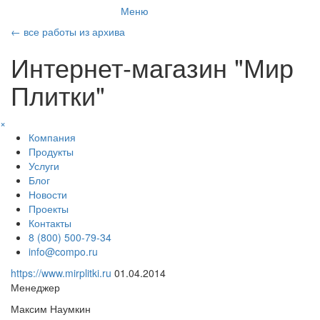
Меню
←
все работы из архива
Интернет-магазин "Мир
Плитки"
×
Компания
Продукты
Услуги
Блог
Новости
Проекты
Контакты
8 (800) 500-79-34
info@compo.ru
https://www.mirplitki.ru
01.04.2014
Менеджер
Максим Наумкин