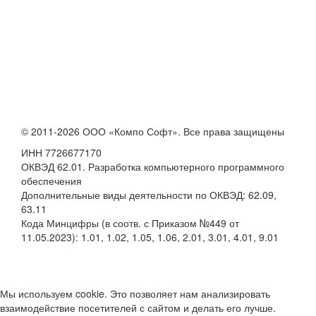
© 2011-2026 ООО «Компо Софт». Все права защищены
ИНН 7726677170
ОКВЭД 62.01. Разработка компьютерного программного
обеспечения
Дополнительные виды деятельности по ОКВЭД: 62.09,
63.11
Кода Минцифры (в соотв. с Приказом №449 от
11.05.2023): 1.01, 1.02, 1.05, 1.06, 2.01, 3.01, 4.01, 9.01
Мы используем cookie. Это позволяет нам анализировать
взаимодействие посетителей с сайтом и делать его лучше.