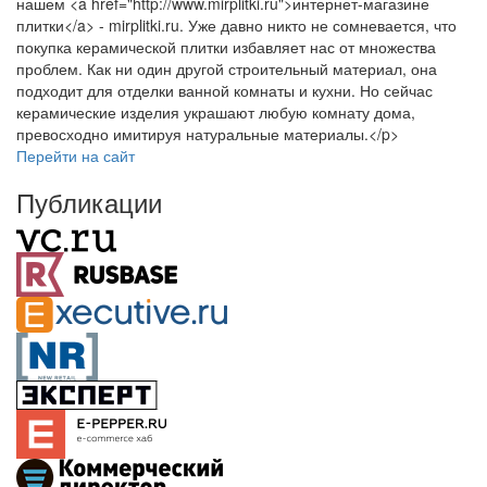
нашем <a href="http://www.mirplitki.ru">интернет-магазине
плитки</a> - mirplitki.ru. Уже давно никто не сомневается, что
покупка керамической плитки избавляет нас от множества
проблем. Как ни один другой строительный материал, она
подходит для отделки ванной комнаты и кухни. Но сейчас
керамические изделия украшают любую комнату дома,
превосходно имитируя натуральные материалы.</p>
Перейти на сайт
Публикации