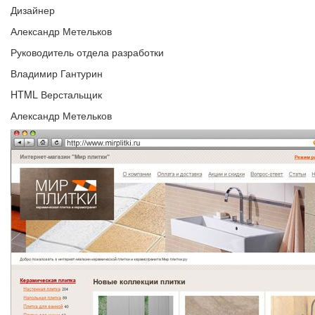
Дизайнер
Александр Метельков
Руководитель отдела разработки
Владимир Гантурин
HTML Верстальщик
Александр Метельков