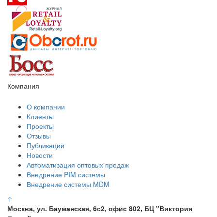
Компания
О компании
Клиенты
Проекты
Отзывы
Публикации
Новости
Автоматизация оптовых продаж
Внедрение PIM системы
Внедрение системы MDM
↑
Москва, ул. Бауманская, 6с2, офис 802, БЦ "Виктория