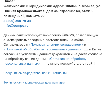
Плаза"
Фактический и юридический адрес: 105066, г. Москва, ул.
Нижняя Красносельская, дом 35, строение 64, этаж 8,
помещение I, комната 22
8 (800) 500-79-34
info@compo.ru
Данный сайт использует технологию Cookies, позволяющую
анализировать поведение пользователей на сайте.
Ознакомьтесь с
«Пользовательским соглашением»
и
«Политикой об обработке персональных данных»
. Если Вы не
согласны с условиями данных документов и не даете согласие
на обработку ваших данных
«Согласие на обработку
персональных данных»
— покиньте пожалуйста этот сайт!
Сведения об аккредитованной ИТ-компании
Техническая и юридическая документация