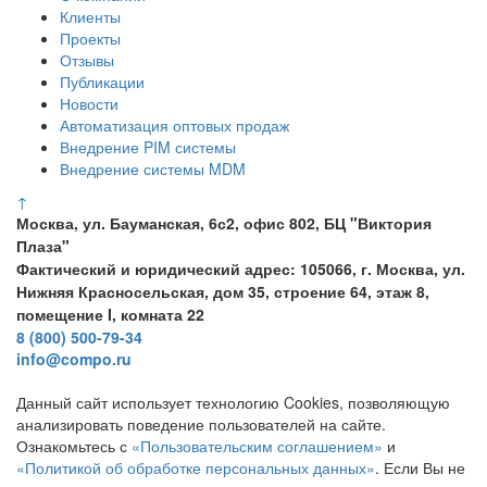
Клиенты
Проекты
Отзывы
Публикации
Новости
Автоматизация оптовых продаж
Внедрение PIM системы
Внедрение системы MDM
↑
Москва, ул. Бауманская, 6с2, офис 802, БЦ "Виктория
Плаза"
Фактический и юридический адрес: 105066, г. Москва, ул.
Нижняя Красносельская, дом 35, строение 64, этаж 8,
помещение I, комната 22
8 (800) 500-79-34
info@compo.ru
Данный сайт использует технологию Cookies, позволяющую
анализировать поведение пользователей на сайте.
Ознакомьтесь с
«Пользовательским соглашением»
и
«Политикой об обработке персональных данных»
. Если Вы не