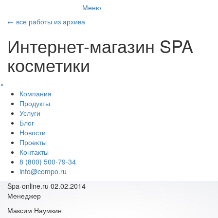
Меню
←
все работы из архива
Интернет-магазин SPA
косметики
×
Компания
Продукты
Услуги
Блог
Новости
Проекты
Контакты
8 (800) 500-79-34
info@compo.ru
Spa-online.ru
02.02.2014
Менеджер
Максим Наумкин