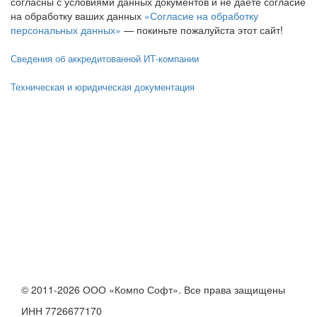
согласны с условиями данных документов и не даете согласие
на обработку ваших данных
«Согласие на обработку
персональных данных»
— покиньте пожалуйста этот сайт!
Сведения об аккредитованной ИТ-компании
Техническая и юридическая документация
© 2011-2026 ООО «Компо Софт». Все права защищены
ИНН 7726677170