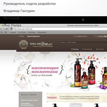
Руководитель отдела разработки
Владимир Гантурин
Фотограф
Яна Ультра