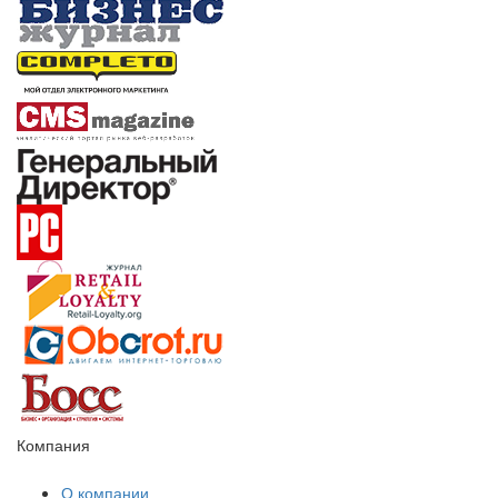
Компания
О компании