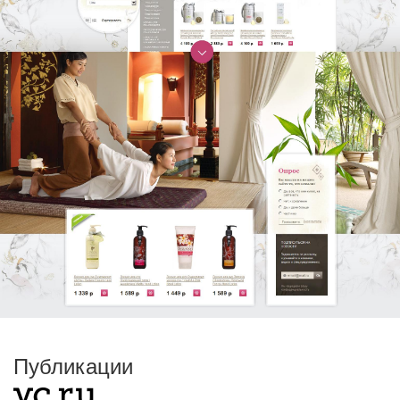
Публикации