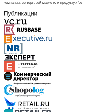
компании, ее торговой марке или продукту.</p>
Публикации