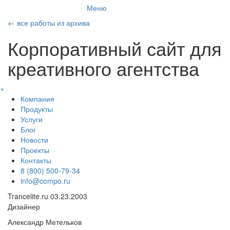
Меню
←
все работы из архива
Корпоративный сайт для
креативного агентства
×
Компания
Продукты
Услуги
Блог
Новости
Проекты
Контакты
8 (800) 500-79-34
info@compo.ru
Trancelite.ru
03.23.2003
Дизайнер
Александр Метельков