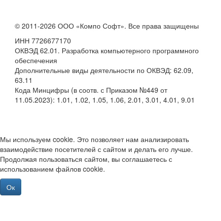
© 2011-2026 ООО «Компо Софт». Все права защищены
ИНН 7726677170
ОКВЭД 62.01. Разработка компьютерного программного
обеспечения
Дополнительные виды деятельности по ОКВЭД: 62.09,
63.11
Кода Минцифры (в соотв. с Приказом №449 от
11.05.2023): 1.01, 1.02, 1.05, 1.06, 2.01, 3.01, 4.01, 9.01
Мы используем cookie. Это позволяет нам анализировать
взаимодействие посетителей с сайтом и делать его лучше.
Продолжая пользоваться сайтом, вы соглашаетесь с
использованием файлов cookie.
Ок