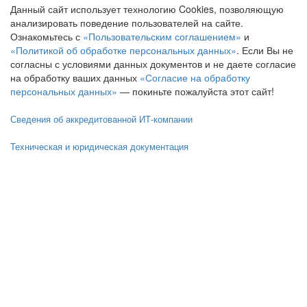
Данный сайт использует технологию Cookies, позволяющую
анализировать поведение пользователей на сайте.
Ознакомьтесь с
«Пользовательским соглашением»
и
«Политикой об обработке персональных данных»
. Если Вы не
согласны с условиями данных документов и не даете согласие
на обработку ваших данных
«Согласие на обработку
персональных данных»
— покиньте пожалуйста этот сайт!
Сведения об аккредитованной ИТ-компании
Техническая и юридическая документация