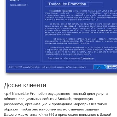
Досье клиента
<p>!TranceLite Promotion осуществляет полный цикл услуг в
области специальных событий &mdash; творческую
разработку, организацию и проведение мероприятия таким
образом, чтобы оно наиболее полно отвечало задачам
Вашего маркетинга и/или PR и привлекало внимание к Вашей