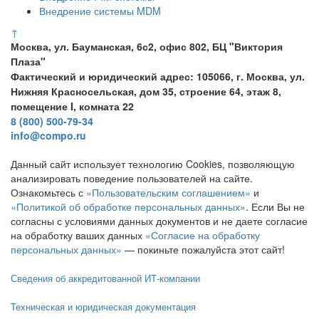
Внедрение системы MDM
↑
Москва, ул. Бауманская, 6с2, офис 802, БЦ "Виктория
Плаза"
Фактический и юридический адрес: 105066, г. Москва, ул.
Нижняя Красносельская, дом 35, строение 64, этаж 8,
помещение I, комната 22
8 (800) 500-79-34
info@compo.ru
Данный сайт использует технологию Cookies, позволяющую
анализировать поведение пользователей на сайте.
Ознакомьтесь с
«Пользовательским соглашением»
и
«Политикой об обработке персональных данных»
. Если Вы не
согласны с условиями данных документов и не даете согласие
на обработку ваших данных
«Согласие на обработку
персональных данных»
— покиньте пожалуйста этот сайт!
Сведения об аккредитованной ИТ-компании
Техническая и юридическая документация