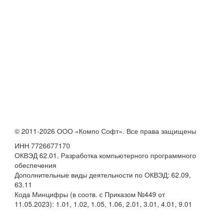
© 2011-2026 ООО «Компо Софт». Все права защищены
ИНН 7726677170
ОКВЭД 62.01. Разработка компьютерного программного
обеспечения
Дополнительные виды деятельности по ОКВЭД: 62.09,
63.11
Кода Минцифры (в соотв. с Приказом №449 от
11.05.2023): 1.01, 1.02, 1.05, 1.06, 2.01, 3.01, 4.01, 9.01