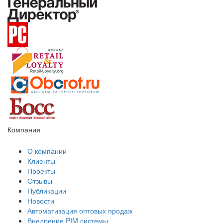
Компания
О компании
Клиенты
Проекты
Отзывы
Публикации
Новости
Автоматизация оптовых продаж
Внедрение PIM системы