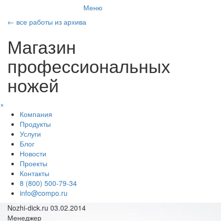
Меню
←
все работы из архива
Магазин
профессиональных
ножей
×
Компания
Продукты
Услуги
Блог
Новости
Проекты
Контакты
8 (800) 500-79-34
info@compo.ru
Nozhi-dick.ru
03.02.2014
Менеджер