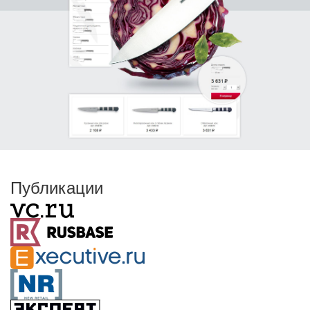
Публикации