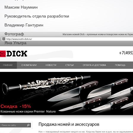
Максим Наумкин
Руководитель отдела разработки
Владимир Гантурин
Фотограф
Яна Ультра