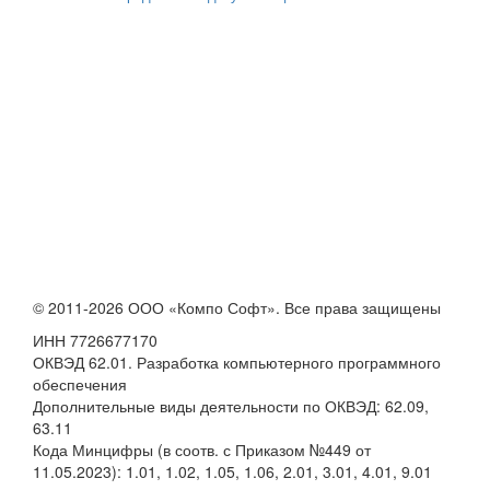
© 2011-2026 ООО «Компо Софт». Все права защищены
ИНН 7726677170
ОКВЭД 62.01. Разработка компьютерного программного
обеспечения
Дополнительные виды деятельности по ОКВЭД: 62.09,
63.11
Кода Минцифры (в соотв. с Приказом №449 от
11.05.2023): 1.01, 1.02, 1.05, 1.06, 2.01, 3.01, 4.01, 9.01