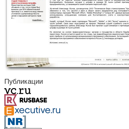
Публикации