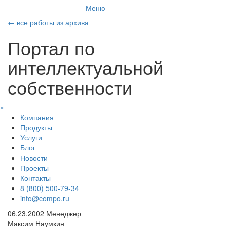
Меню
←
все работы из архива
Портал по
интеллектуальной
собственности
×
Компания
Продукты
Услуги
Блог
Новости
Проекты
Контакты
8 (800) 500-79-34
info@compo.ru
06.23.2002
Менеджер
Максим Наумкин