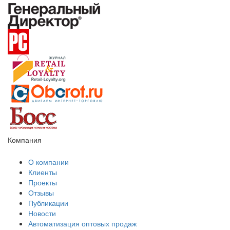
Компания
О компании
Клиенты
Проекты
Отзывы
Публикации
Новости
Автоматизация оптовых продаж