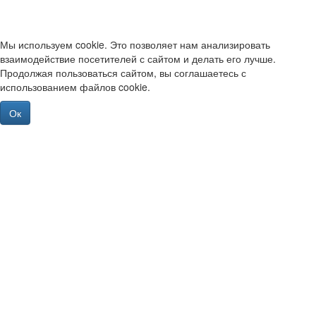
Мы используем cookie. Это позволяет нам анализировать
взаимодействие посетителей с сайтом и делать его лучше.
Продолжая пользоваться сайтом, вы соглашаетесь с
использованием файлов cookie.
Ок