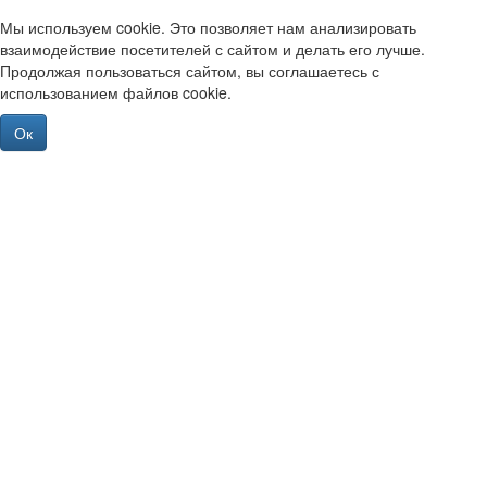
Мы используем cookie. Это позволяет нам анализировать
взаимодействие посетителей с сайтом и делать его лучше.
Продолжая пользоваться сайтом, вы соглашаетесь с
использованием файлов cookie.
Ок