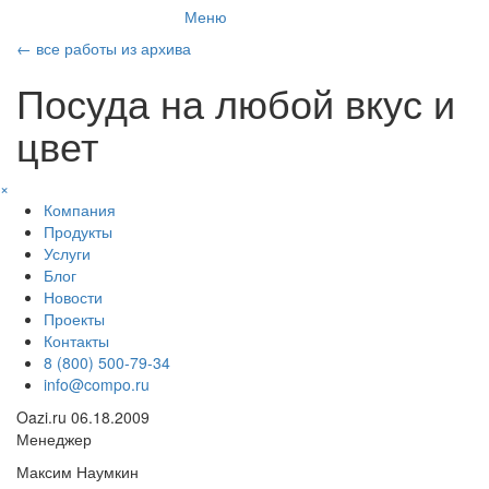
Меню
←
все работы из архива
Посуда на любой вкус и
цвет
×
Компания
Продукты
Услуги
Блог
Новости
Проекты
Контакты
8 (800) 500-79-34
info@compo.ru
Oazi.ru
06.18.2009
Менеджер
Максим Наумкин