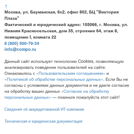
↑
Москва, ул. Бауманская, 6с2, офис 802, БЦ "Виктория
Плаза"
Фактический и юридический адрес: 105066, г. Москва, ул.
Нижняя Красносельская, дом 35, строение 64, этаж 8,
помещение I, комната 22
8 (800) 500-79-34
info@compo.ru
Данный сайт использует технологию Cookies, позволяющую
анализировать поведение пользователей на сайте.
Ознакомьтесь с
«Пользовательским соглашением»
и
«Политикой об обработке персональных данных»
. Если Вы не
согласны с условиями данных документов и не даете согласие
на обработку ваших данных
«Согласие на обработку
персональных данных»
— покиньте пожалуйста этот сайт!
Сведения об аккредитованной ИТ-компании
Техническая и юридическая документация