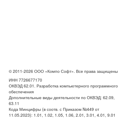
© 2011-2026 ООО «Компо Софт». Все права защищены
ИНН 7726677170
ОКВЭД 62.01. Разработка компьютерного программного
обеспечения
Дополнительные виды деятельности по ОКВЭД: 62.09,
63.11
Кода Минцифры (в соотв. с Приказом №449 от
11.05.2023): 1.01, 1.02, 1.05, 1.06, 2.01, 3.01, 4.01, 9.01