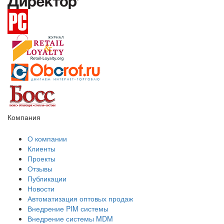
Компания
О компании
Клиенты
Проекты
Отзывы
Публикации
Новости
Автоматизация оптовых продаж
Внедрение PIM системы
Внедрение системы MDM