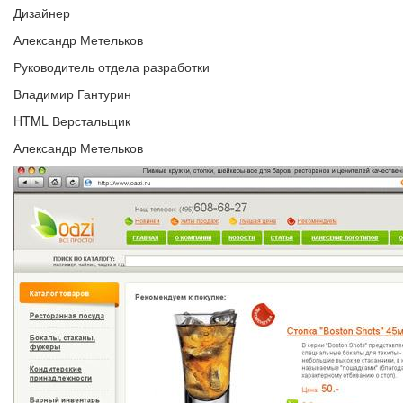
Дизайнер
Александр Метельков
Руководитель отдела разработки
Владимир Гантурин
HTML Верстальщик
Александр Метельков