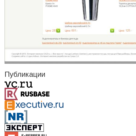
Публикации