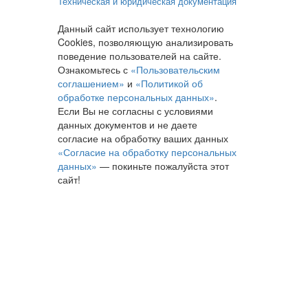
Техническая и юридическая документация
Данный сайт использует технологию
Cookies, позволяющую анализировать
поведение пользователей на сайте.
Ознакомьтесь с
«Пользовательским
соглашением»
и
«Политикой об
обработке персональных данных»
.
Если Вы не согласны с условиями
данных документов и не даете
согласие на обработку ваших данных
«Согласие на обработку персональных
данных»
— покиньте пожалуйста этот
сайт!