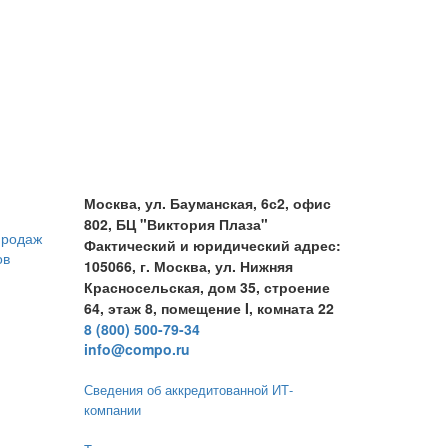
Москва, ул. Бауманская, 6с2, офис
802, БЦ "Виктория Плаза"
продаж
Фактический и юридический адрес:
ов
105066, г. Москва, ул. Нижняя
Красносельская, дом 35, строение
64, этаж 8, помещение I, комната 22
8 (800) 500-79-34
info@compo.ru
Сведения об аккредитованной ИТ-
компании