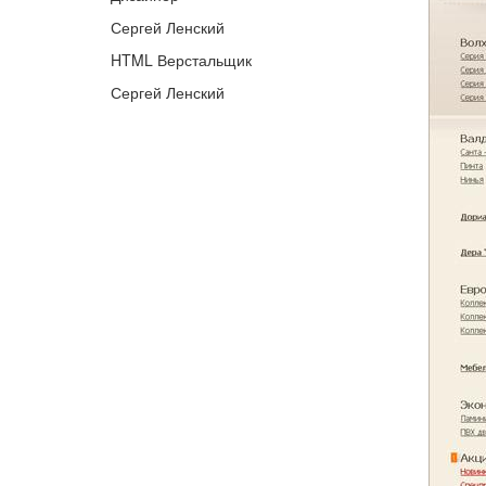
Сергей Ленский
HTML Верстальщик
Сергей Ленский