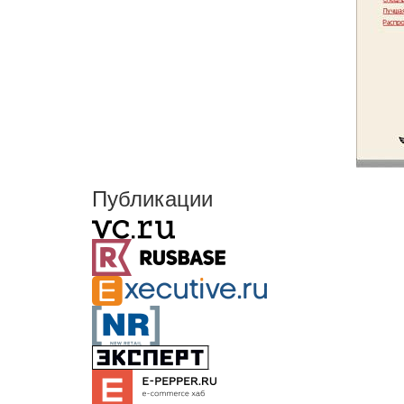
Публикации