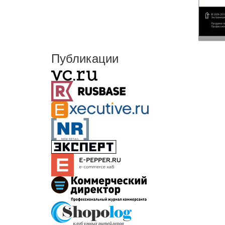
Публикации