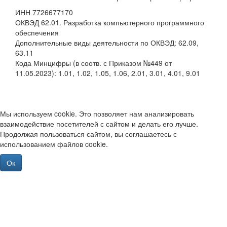
ИНН 7726677170
ОКВЭД 62.01. Разработка компьютерного программного
обеспечения
Дополнительные виды деятельности по ОКВЭД: 62.09,
63.11
Кода Минцифры (в соотв. с Приказом №449 от
11.05.2023): 1.01, 1.02, 1.05, 1.06, 2.01, 3.01, 4.01, 9.01
Мы используем cookie. Это позволяет нам анализировать
взаимодействие посетителей с сайтом и делать его лучше.
Продолжая пользоваться сайтом, вы соглашаетесь с
использованием файлов cookie.
Ок