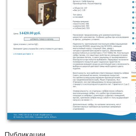
Публикации