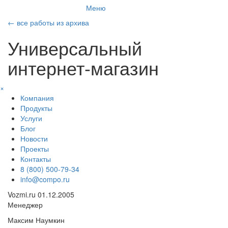
Меню
←
все работы из архива
Универсальный
интернет-магазин
×
Компания
Продукты
Услуги
Блог
Новости
Проекты
Контакты
8 (800) 500-79-34
info@compo.ru
Vozmi.ru
01.12.2005
Менеджер
Максим Наумкин