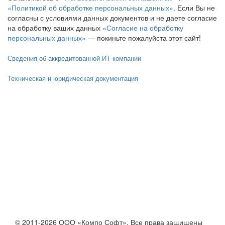
«Политикой об обработке персональных данных»
. Если Вы не
согласны с условиями данных документов и не даете согласие
на обработку ваших данных
«Согласие на обработку
персональных данных»
— покиньте пожалуйста этот сайт!
Сведения об аккредитованной ИТ-компании
Техническая и юридическая документация
© 2011-2026 ООО «Компо Софт». Все права защищены