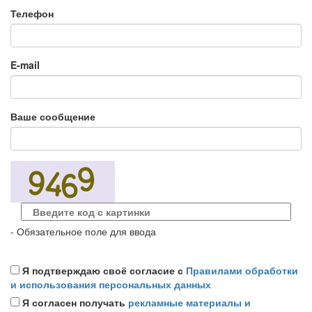
Телефон
E-mail
Ваше сообщение
- Обязательное поле для ввода
Я подтверждаю своё согласие с
Правилами обработки
и использования персональных данных
Я согласен получать
рекламные материалы и