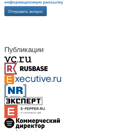
информационную рассылку
Отправить вопрос
Публикации