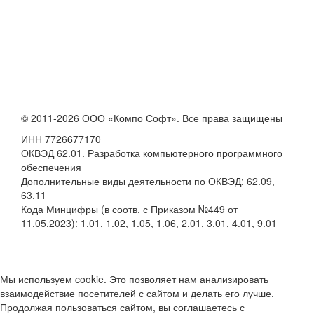
© 2011-2026 ООО «Компо Софт». Все права защищены
ИНН 7726677170
ОКВЭД 62.01. Разработка компьютерного программного
обеспечения
Дополнительные виды деятельности по ОКВЭД: 62.09,
63.11
Кода Минцифры (в соотв. с Приказом №449 от
11.05.2023): 1.01, 1.02, 1.05, 1.06, 2.01, 3.01, 4.01, 9.01
Мы используем cookie. Это позволяет нам анализировать
взаимодействие посетителей с сайтом и делать его лучше.
Продолжая пользоваться сайтом, вы соглашаетесь с