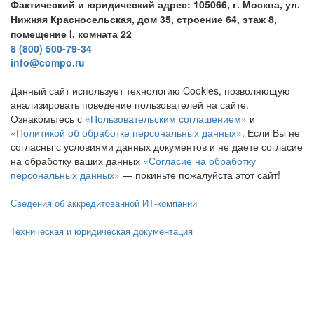
Фактический и юридический адрес: 105066, г. Москва, ул.
Нижняя Красносельская, дом 35, строение 64, этаж 8,
помещение I, комната 22
8 (800) 500-79-34
info@compo.ru
Данный сайт использует технологию Cookies, позволяющую
анализировать поведение пользователей на сайте.
Ознакомьтесь с
«Пользовательским соглашением»
и
«Политикой об обработке персональных данных»
. Если Вы не
согласны с условиями данных документов и не даете согласие
на обработку ваших данных
«Согласие на обработку
персональных данных»
— покиньте пожалуйста этот сайт!
Сведения об аккредитованной ИТ-компании
Техническая и юридическая документация