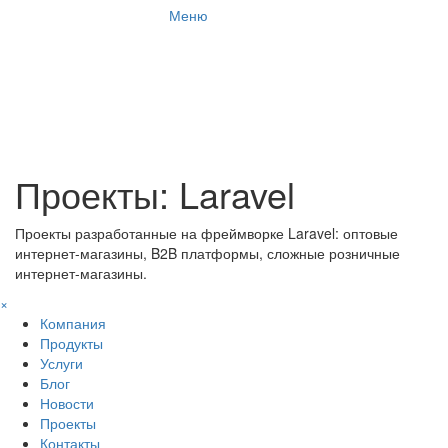
Меню
Проекты: Laravel
Проекты разработанные на фреймворке Laravel: оптовые
интернет-магазины, B2B платформы, сложные розничные
интернет-магазины.
×
Компания
Продукты
Услуги
Блог
Новости
Проекты
Контакты