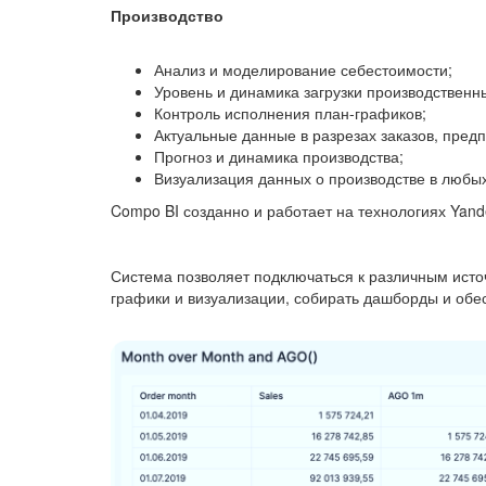
Производство
Анализ и моделирование себестоимости;
Уровень и динамика загрузки производствен
Контроль исполнения план-графиков;
Актуальные данные в разрезах заказов, предп
Прогноз и динамика производства;
Визуализация данных о производстве в любых
Compo BI созданно и работает на технологиях Ya
Система позволяет подключаться к различным исто
графики и визуализации, собирать дашборды и обес