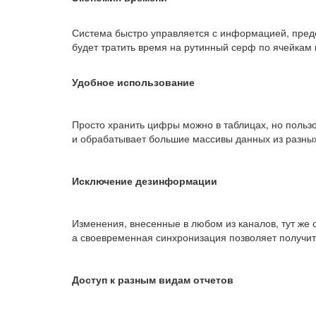
Система быстро управляется с информацией, предо
будет тратить время на рутинный серф по ячейкам 
Удобное использование
Просто хранить цифры можно в таблицах, но польз
и обрабатывает большие массивы данных из разных
Исключение дезинформации
Изменения, внесенные в любом из каналов, тут же
а своевременная синхронизация позволяет получит
Доступ к разным видам отчетов