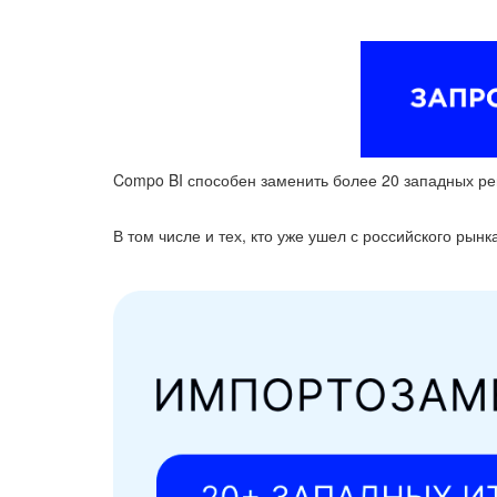
Compo BI способен заменить более 20 западных решен
В том числе и тех, кто уже ушел с российского рынк