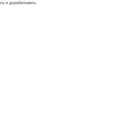
ть и дорабатывать.