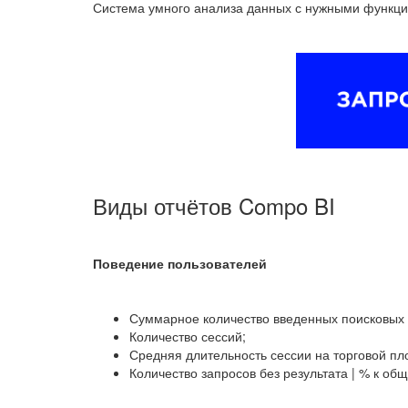
Система умного анализа данных с нужными функция
Виды отчётов Compo BI
Поведение пользователей
Суммарное количество введенных поисковых 
Количество сессий;
Средняя длительность сессии на торговой пл
Количество запросов без результата | % к об