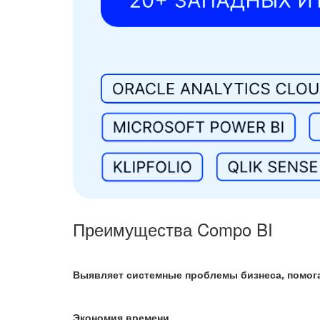
Преимущества Compo BI
Выявляет системные проблемы бизнеса, помога
Экономия времени