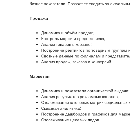
бизнес показатели. Позволяет следить за актуаль
Продажи
Динамика и объём продаж;
Контроль маржи и среднего чека;
Анализ товаров в корзине;
Построение рейтингов по товарным группам и
Свозные данные по филиалам и представите
Анализ продаж, заказов и конверсий.
Маркетинг
Динамика и показатели органической выдачи;
Анализ результатов рекламных каналов;
Отслеживание ключевых метрик социальных 
Сквозная аналитика;
Построение дашбордов и графиков для марке
Отслеживание целевых лидов.