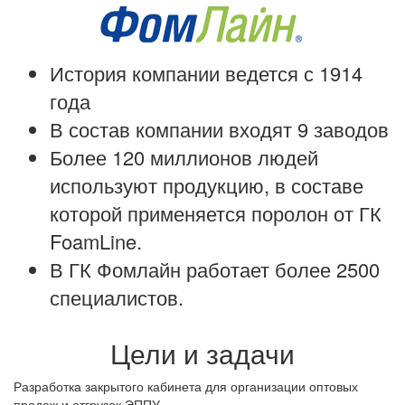
История компании ведется с 1914
года
В состав компании входят 9 заводов
Более 120 миллионов людей
используют продукцию, в составе
которой применяется поролон от ГК
FoamLine.
В ГК Фомлайн работает более 2500
специалистов.
Цели и задачи
Разработка закрытого кабинета для организации оптовых
продаж и отгрузок ЭППУ.