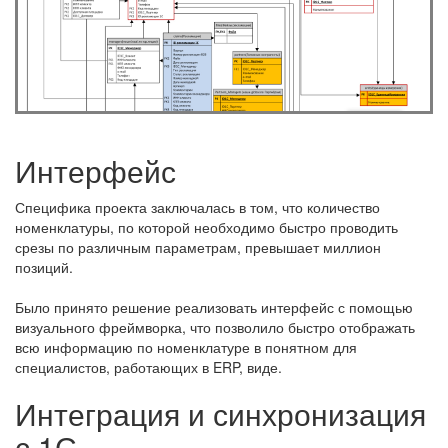
Интерфейс
Специфика проекта заключалась в том, что количество
номенклатуры, по которой необходимо быстро проводить
срезы по различным параметрам, превышает миллион
позиций.
Было принято решение реализовать интерфейс с помощью
визуального фреймворка, что позволило быстро отображать
всю информацию по номенклатуре в понятном для
специалистов, работающих в ERP, виде.
Интеграция и синхронизация
с 1С