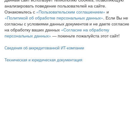
анализировать поведение пользователей на сайте.
Ознакомьтесь с
«Пользовательским соглашением»
и
«Политикой об обработке персональных данных»
. Если Вы не
согласны с условиями данных документов и не даете согласие
на обработку ваших данных
«Согласие на обработку
персональных данных»
— покиньте пожалуйста этот сайт!
Сведения об аккредитованной ИТ-компании
Техническая и юридическая документация