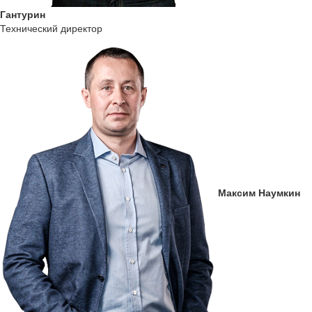
Гантурин
Технический директор
Максим Наумкин