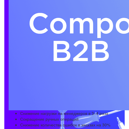
Снижение нагрузки на менеджеров в 3–4 раза
Сокращение ручных операций
Снижение количества ошибок в заказах на 30%