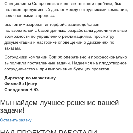
Специалисты Compo вникали во все тонкости проблем, был
налажен продуктивный диалог между сотрудниками компании,
вовлеченными в процесс.
Был оптимизирован интерфейс взаимодействия
пользователей с базой данных, разработаны дополнительные
возможности по управлению рекламациями, просмотру
документации и настройке оповещений о движениях по
заказам.
Сотрудники компании Compo оперативно и профессионально
выполнили поставленные задачи. Надеемся на плодотворное
сотрудничество и при выполнение будущих проектов.
Директор по маркетингу
Фомлайн Центр
Свердлова Н.Ю.
Мы найдем лучшее решение вашей
задачи!
Оставить заявку
НАД ПРОЕКТОМ РАБОТАЛИ