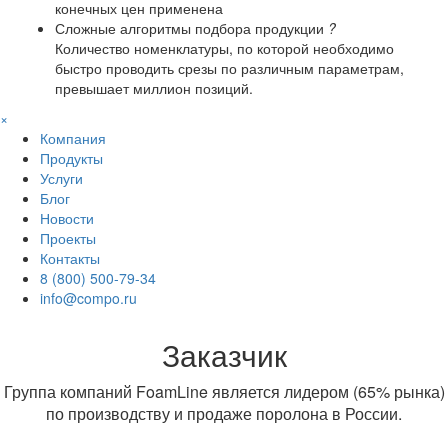
конечных цен применена
Сложные алгоритмы подбора продукции
?
Количество номенклатуры, по которой необходимо
быстро проводить срезы по различным параметрам,
превышает миллион позиций.
×
Компания
Продукты
Услуги
Блог
Новости
Проекты
Контакты
8 (800) 500-79-34
info@compo.ru
Заказчик
Группа компаний FoamLine является лидером (65% рынка)
по производству и продаже поролона в России.