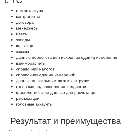
номенклатура
контрагенты
договора
менеджеры
цвета
заводы
юр. лица
заказы
данные пересчета цен исходя из единиц измерения
взаиморасчеты
справочник налогов
справочник единиц измерений
данные по закрытым датам к отгрузке
головные подразделения холдингов
фактологические данные для расчета цен
рекламации
головные аккаунты
Результат и преимущества