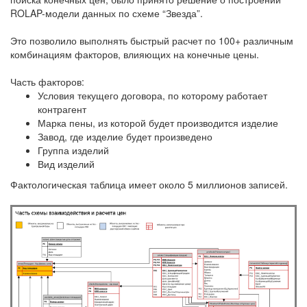
ROLAP-модели данных по схеме “Звезда”.
Это позволило выполнять быстрый расчет по 100+ различным
комбинациям факторов, влияющих на конечные цены.
Часть факторов:
Условия текущего договора, по которому работает
контрагент
Марка пены, из которой будет производится изделие
Завод, где изделие будет произведено
Группа изделий
Вид изделий
Фактологическая таблица имеет около 5 миллионов записей.