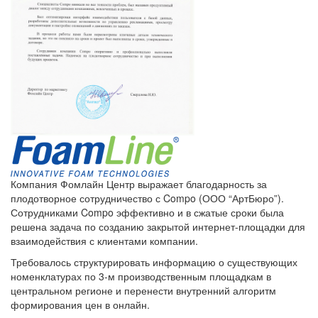
Компания Фомлайн Центр выражает благодарность за
плодотворное сотрудничество с Compo (ООО “АртБюро”).
Сотрудниками Compo эффективно и в сжатые сроки была
решена задача по созданию закрытой интернет-площадки для
взаимодействия с клиентами компании.
Требовалось структурировать информацию о существующих
номенклатурах по 3-м производственным площадкам в
центральном регионе и перенести внутренний алгоритм
формирования цен в онлайн.