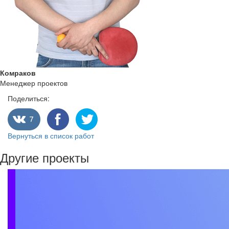
Комраков
Менеджер проектов
Поделиться:
Вернуться в список работ
Другие проекты