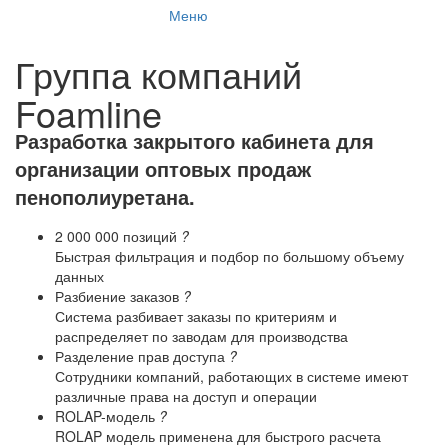
Меню
Группа компаний
Foamline
Разработка закрытого кабинета для
организации оптовых продаж
пенополиуретана.
2 000 000 позиций
?
Быстрая фильтрация и подбор по большому объему
данных
Разбиение заказов
?
Система разбивает заказы по критериям и
распределяет по заводам для производства
Разделение прав доступа
?
Сотрудники компаний, работающих в системе имеют
различные права на доступ и операции
ROLAP-модель
?
ROLAP модель применена для быстрого расчета