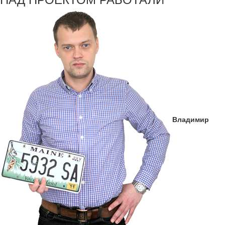
Владимир