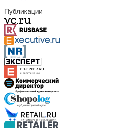
Публикации