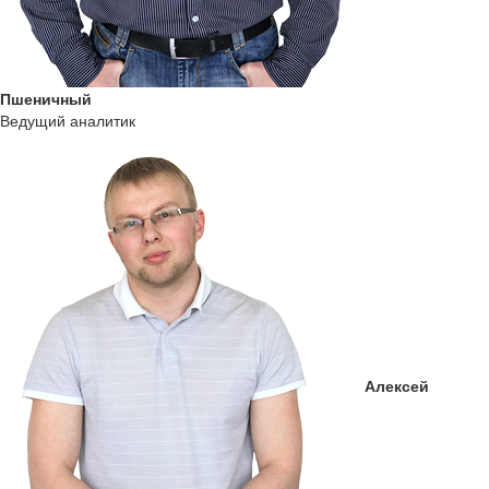
Пшеничный
Ведущий аналитик
Алексей