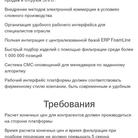
Внедрение методов электронной коммерции в условиях
сложного производства
Организация удобного рабочего интерфейса для
специалистов отрасли
Полная интеграция с централизованной базой ERP FoamLine
Быстрый подбор изделий с помощью фильтрации среди более
1 000 000 позиций
Система СМС-оповещений для менеджеров по заданному
алгоритму
Рабочий интерфейс платформы должен соответствовать
фирменному стилю компании, быть современным и удобным
Требования
Расчет конечных цен для контрагентов должен производиться
на стороне платформы
Время расчета конечных цен и время фильтрации при
подборе продукции не должно превышать 5 секунд