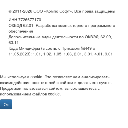
© 2011-2026 ООО «Компо Софт». Все права защищены
ИНН 7726677170
ОКВЭД 62.01. Разработка компьютерного программного
обеспечения
Дополнительные виды деятельности по ОКВЭД: 62.09,
63.11
Кода Минцифры (в соотв. с Приказом №449 от
11.05.2023): 1.01, 1.02, 1.05, 1.06, 2.01, 3.01, 4.01, 9.01
Мы используем cookie. Это позволяет нам анализировать
взаимодействие посетителей с сайтом и делать его лучше.
Продолжая пользоваться сайтом, вы соглашаетесь с
использованием файлов cookie.
Ок