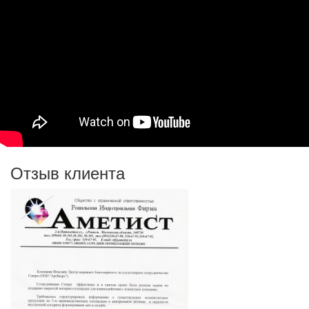
Отзыв клиента