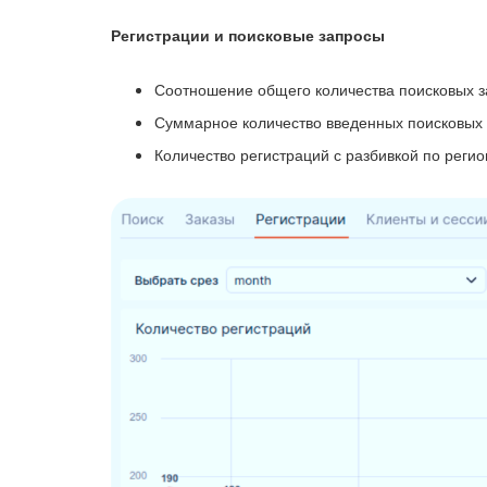
Регистрации и поисковые запросы
Соотношение общего количества поисковых за
Суммарное количество введенных поисковых 
Количество регистраций с разбивкой по регио