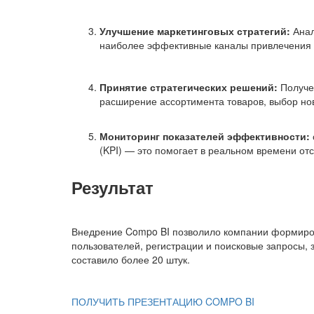
Улучшение маркетинговых стратегий:
Анал
наиболее эффективные каналы привлечения к
Принятие стратегических решений:
Получен
расширение ассортимента товаров, выбор нов
Мониторинг показателей эффективности:
(KPI) — это помогает в реальном времени от
Результат
Внедрение Compo BI позволило компании формиров
пользователей, регистрации и поисковые запросы, 
составило более 20 штук.
ПОЛУЧИТЬ ПРЕЗЕНТАЦИЮ COMPO BI