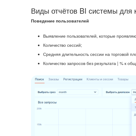
Виды отчётов BI системы для
Поведение пользователей
Выявление пользователей, которые проявляют
Количество сессий;
Средняя длительность сессии на торговой пл
Количество запросов без результата | % к об