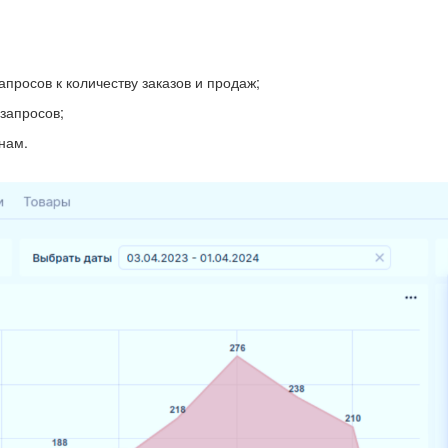
просов к количеству заказов и продаж;
запросов;
нам.