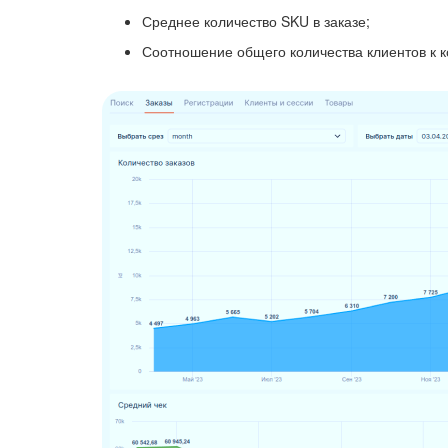
Среднее количество SKU в заказе;
Соотношение общего количества клиентов к к