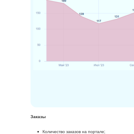
Заказы
Количество заказов на портале;