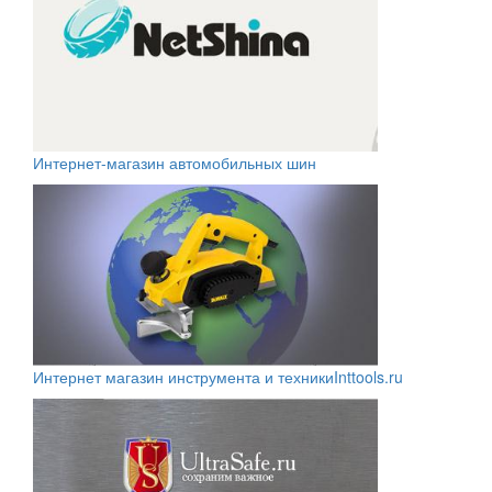
Интернет-магазин автомобильных шин
Интернет магазин инструмента и техники
Inttools.ru