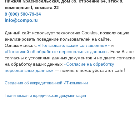
Нижняя Красносельская, дом 35, строение 64, этаж 8,
помещение I, комната 22
8 (800) 500-79-34
info@compo.ru
Данный сайт использует технологию Cookies, позволяющую
анализировать поведение пользователей на сайте.
Ознакомьтесь с
«Пользовательским соглашением»
и
«Политикой об обработке персональных данных»
. Если Вы не
согласны с условиями данных документов и не даете согласие
на обработку ваших данных
«Согласие на обработку
персональных данных»
— покиньте пожалуйста этот сайт!
Сведения об аккредитованной ИТ-компании
Техническая и юридическая документация