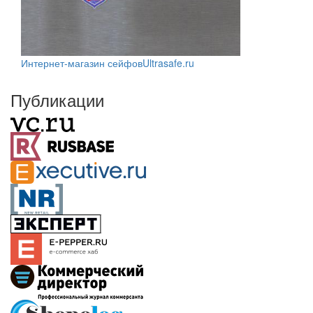
Интернет-магазин сейфов
Ultrasafe.ru
Публикации