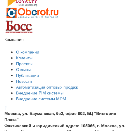
Компания
О компании
Клиенты
Проекты
Отзывы
Публикации
Новости
Автоматизация оптовых продаж
Внедрение PIM системы
Внедрение системы MDM
↑
Москва, ул. Бауманская, 6с2, офис 802, БЦ "Виктория
Плаза"
Фактический и юридический адрес: 105066, г. Москва, ул.