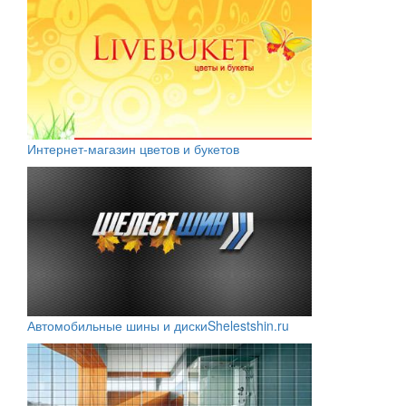
Интернет-магазин цветов и букетов
Автомобильные шины и диски
Shelestshin.ru