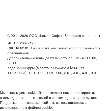
© 2011-2026 ООО «Компо Софт». Все права защищены
ИНН 7726677170
ОКВЭД 62.01. Разработка компьютерного программного
обеспечения
Дополнительные виды деятельности по ОКВЭД: 62.09,
63.11
Кода Минцифры (в соотв. с Приказом №449 от
11.05.2023): 1.01, 1.02, 1.05, 1.06, 2.01, 3.01, 4.01, 9.01
Мы используем cookie. Это позволяет нам анализировать
взаимодействие посетителей с сайтом и делать его лучше.
Продолжая пользоваться сайтом, вы соглашаетесь с
использованием файлов cookie.