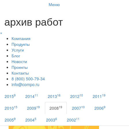
Меню
архив работ
×
Компания
Продукты
Услуги
Блог
Новости
Проекты
Контакты
8 (800) 500-79-34
info@compo.ru
9
11
16
10
19
2015
2014
2013
2012
2011
15
19
19
10
9
2010
2009
2008
2007
2006
9
5
6
11
2005
2004
2003
2002