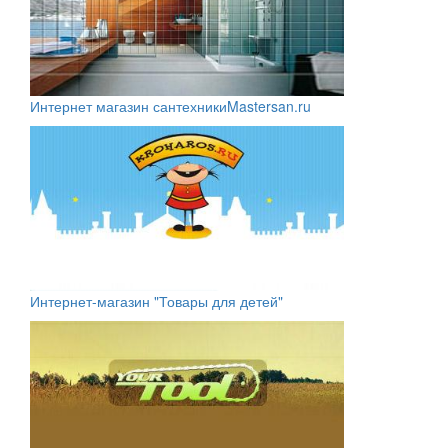
Интернет магазин сантехники
Mastersan.ru
Интернет-магазин "Товары для детей"